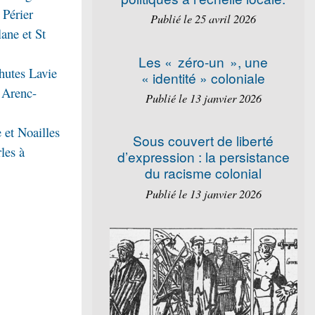
 Périer
Publié le 25 avril 2026
lane et St
Les « zéro-un », une
hutes Lavie
« identité » coloniale
 Arenc-
Publié le 13 janvier 2026
 et Noailles
Sous couvert de liberté
les à
d’expression : la persistance
du racisme colonial
Publié le 13 janvier 2026