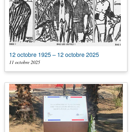
12 octobre 1925 – 12 octobre 2025
11 octobre 2025