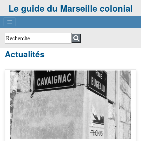
Le guide du Marseille colonial
Actualités