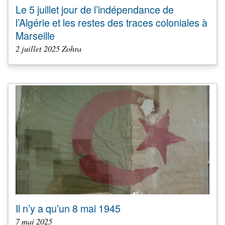
Le 5 juillet jour de l’indépendance de
l’Algérie et les restes des traces coloniales à
Marseille
2 juillet 2025 Zohra
Il n’y a qu’un 8 mai 1945
7 mai 2025