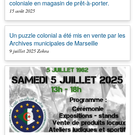
coloniale en magasin de prêt-à-porter.
15 août 2025
Un puzzle colonial a été mis en vente par les
Archives municipales de Marseille
9 juillet 2025 Zohra