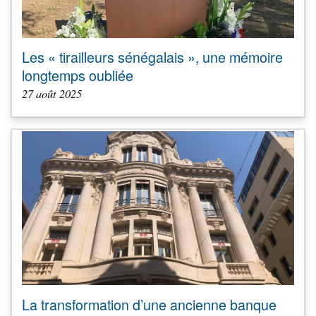
Les « tirailleurs sénégalais », une mémoire
longtemps oubliée
27 août 2025
La transformation d’une ancienne banque