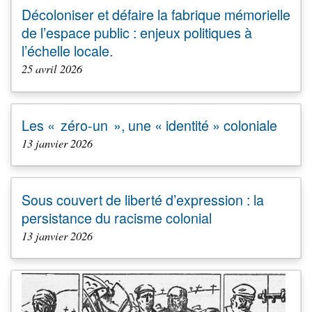
Décoloniser et défaire la fabrique mémorielle
de l’espace public : enjeux politiques à
l’échelle locale.
25 avril 2026
Les « zéro-un », une « identité » coloniale
13 janvier 2026
Sous couvert de liberté d’expression : la
persistance du racisme colonial
13 janvier 2026