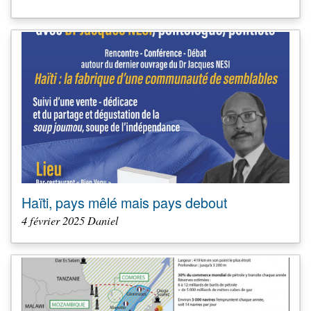
Haïti, pays mêlé mais pays debout
4 février 2025 Daniel