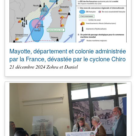
Mayotte, département et colonie administrée
par la France, dévastée par le cyclone Chiro
21 décembre 2024 Zohra et Daniel