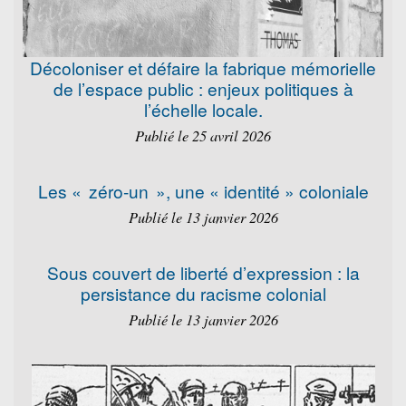
Décoloniser et défaire la fabrique mémorielle
de l’espace public : enjeux politiques à
l’échelle locale.
Publié le 25 avril 2026
Les « zéro-un », une « identité » coloniale
Publié le 13 janvier 2026
Sous couvert de liberté d’expression : la
persistance du racisme colonial
Publié le 13 janvier 2026