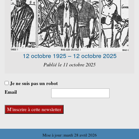
12 octobre 1925 – 12 octobre 2025
Publié le 11 octobre 2025
Je ne suis pas un robot
Email
Mise à jour :mardi 28 avril 2026