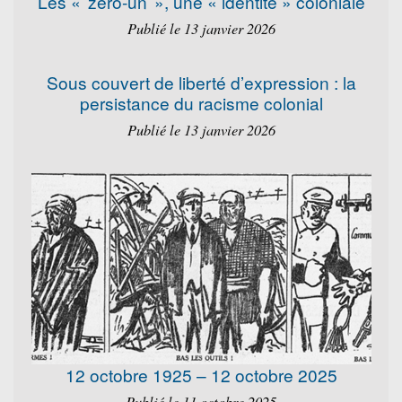
Les « zéro-un », une « identité » coloniale
Publié le 13 janvier 2026
Sous couvert de liberté d’expression : la
persistance du racisme colonial
Publié le 13 janvier 2026
12 octobre 1925 – 12 octobre 2025
Publié le 11 octobre 2025