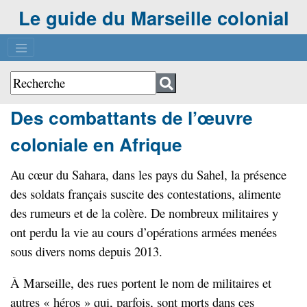
Le guide du Marseille colonial
Des combattants de l’œuvre
coloniale en Afrique
Au cœur du Sahara, dans les pays du Sahel, la présence
des soldats français suscite des contestations, alimente
des rumeurs et de la colère. De nombreux militaires y
ont perdu la vie au cours d’opérations armées menées
sous divers noms depuis 2013.
À Marseille, des rues portent le nom de militaires et
autres « héros » qui, parfois, sont morts dans ces