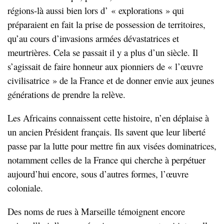
régions-là aussi bien lors d’ « explorations » qui
préparaient en fait la prise de possession de territoires,
qu’au cours d’invasions armées dévastatrices et
meurtrières. Cela se passait il y a plus d’un siècle. Il
s’agissait de faire honneur aux pionniers de « l’œuvre
civilisatrice » de la France et de donner envie aux jeunes
générations de prendre la relève.
Les Africains connaissent cette histoire, n’en déplaise à
un ancien Président français. Ils savent que leur liberté
passe par la lutte pour mettre fin aux visées dominatrices,
notamment celles de la France qui cherche à perpétuer
aujourd’hui encore, sous d’autres formes, l’œuvre
coloniale.
Des noms de rues à Marseille témoignent encore