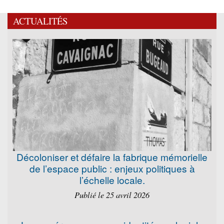
ACTUALITÉS
Décoloniser et défaire la fabrique mémorielle
de l’espace public : enjeux politiques à
l’échelle locale.
Publié le 25 avril 2026