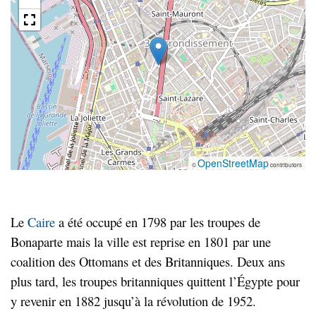
OpenStreetMap
©
contributors
Le
Caire
a été occupé en 1798 par les troupes de
Bonaparte mais la ville est reprise en 1801 par une
coalition des Ottomans et des Britanniques. Deux ans
plus tard, les troupes britanniques quittent l’Égypte pour
y revenir en 1882 jusqu’à la révolution de 1952.