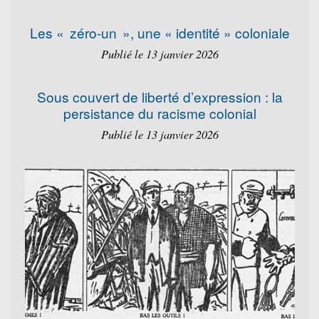
Les « zéro-un », une « identité » coloniale
Publié le 13 janvier 2026
Sous couvert de liberté d’expression : la
persistance du racisme colonial
Publié le 13 janvier 2026