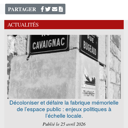
PARTAGER
ACTUALITÉS
Décoloniser et défaire la fabrique mémorielle
de l’espace public : enjeux politiques à
l’échelle locale.
Publié le 25 avril 2026