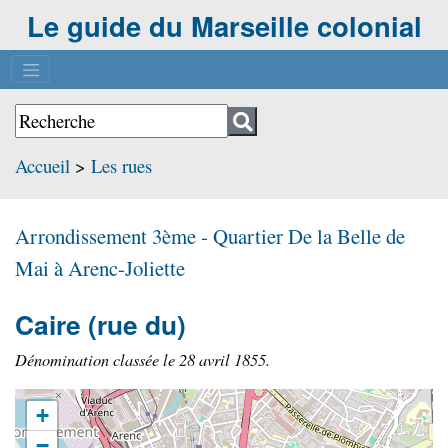
Le guide du Marseille colonial
Accueil
>
Les rues
Arrondissement 3ème - Quartier
De la Belle de
Mai à Arenc-Joliette
Caire
(rue du)
Dénomination classée le 28 avril 1855.
+
−