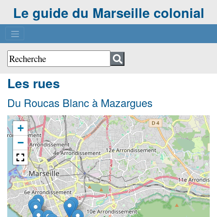
Le guide du Marseille colonial
Les rues
Du Roucas Blanc à Mazargues
+
−