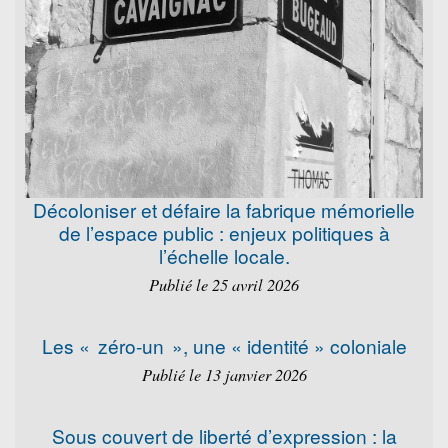
Décoloniser et défaire la fabrique mémorielle
de l’espace public : enjeux politiques à
l’échelle locale.
Publié le 25 avril 2026
Les « zéro-un », une « identité » coloniale
Publié le 13 janvier 2026
Sous couvert de liberté d’expression : la