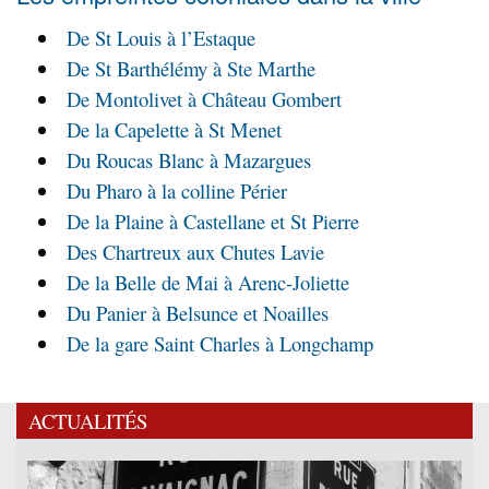
De St Louis à l’Estaque
De St Barthélémy à Ste Marthe
De Montolivet à Château Gombert
De la Capelette à St Menet
Du Roucas Blanc à Mazargues
Du Pharo à la colline Périer
De la Plaine à Castellane et St Pierre
Des Chartreux aux Chutes Lavie
De la Belle de Mai à Arenc-Joliette
Du Panier à Belsunce et Noailles
De la gare Saint Charles à Longchamp
ACTUALITÉS