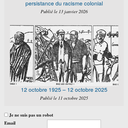
persistance du racisme colonial
Publié le 13 janvier 2026
12 octobre 1925 – 12 octobre 2025
Publié le 11 octobre 2025
Je ne suis pas un robot
Email