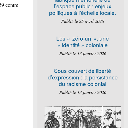
59 contre
l’espace public : enjeux
politiques à l’échelle locale.
Publié le 25 avril 2026
Les « zéro-un », une
« identité » coloniale
Publié le 13 janvier 2026
Sous couvert de liberté
d’expression : la persistance
du racisme colonial
Publié le 13 janvier 2026