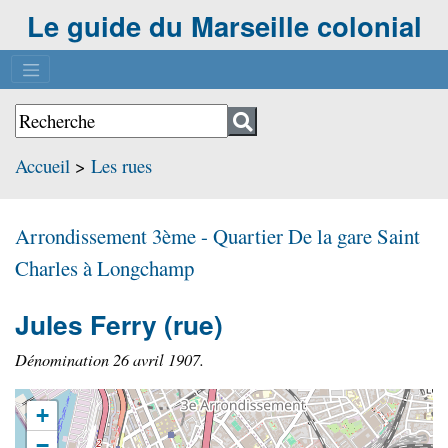
Le guide du Marseille colonial
Accueil
>
Les rues
Arrondissement 3ème - Quartier
De la gare Saint
Charles à Longchamp
Jules Ferry
(rue)
Dénomination 26 avril 1907.
+
−