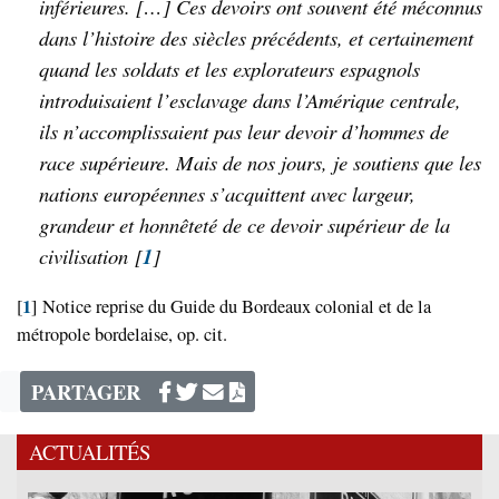
inférieures. […] Ces devoirs ont souvent été méconnus
dans l’histoire des siècles précédents, et certainement
quand les soldats et les explorateurs espagnols
introduisaient l’esclavage dans l’Amérique centrale,
ils n’accomplissaient pas leur devoir d’hommes de
race supérieure. Mais de nos jours, je soutiens que les
nations européennes s’acquittent avec largeur,
grandeur et honnêteté de ce devoir supérieur de la
civilisation
[
1
]
1
[
]
Notice reprise du Guide du Bordeaux colonial et de la
métropole bordelaise, op. cit.
PARTAGER
ACTUALITÉS