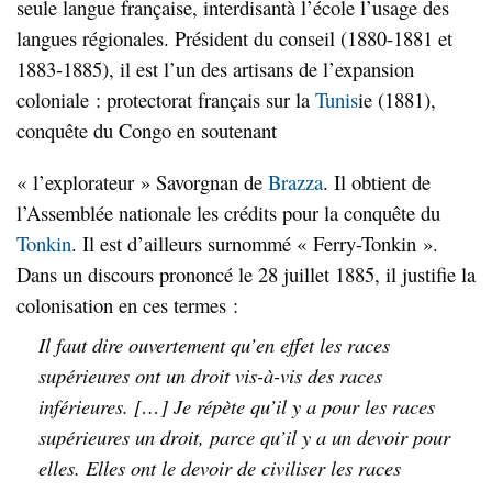
seule langue française, interdisantà l’école l’usage des
langues régionales. Président du conseil (1880-1881 et
1883-1885), il est l’un des artisans de l’expansion
coloniale : protectorat français sur la
Tunis
ie (1881),
conquête du Congo en soutenant
« l’explorateur » Savorgnan de
Brazza
. Il obtient de
l’Assemblée nationale les crédits pour la conquête du
Tonkin
. Il est d’ailleurs surnommé « Ferry-Tonkin ».
Dans un discours prononcé le 28 juillet 1885, il justifie la
colonisation en ces termes :
Il faut dire ouvertement qu’en effet les races
supérieures ont un droit vis-à-vis des races
inférieures. […] Je répète qu’il y a pour les races
supérieures un droit, parce qu’il y a un devoir pour
elles. Elles ont le devoir de civiliser les races