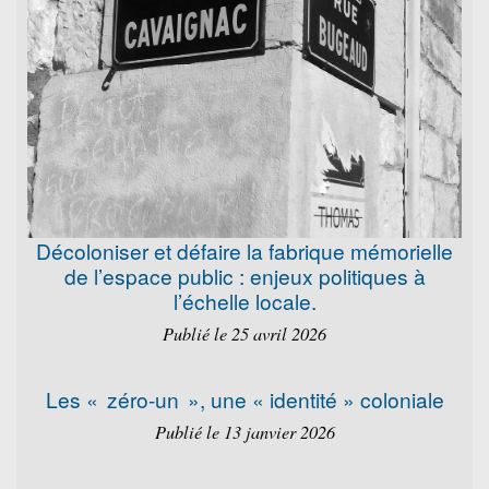
Décoloniser et défaire la fabrique mémorielle
de l’espace public : enjeux politiques à
l’échelle locale.
Publié le 25 avril 2026
Les « zéro-un », une « identité » coloniale
Publié le 13 janvier 2026