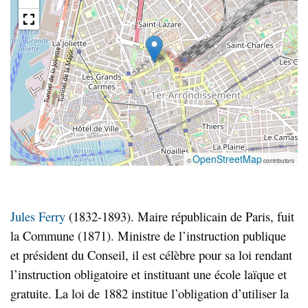
OpenStreetMap
©
contributors
Jules Ferry
(1832-1893). Maire républicain de Paris, fuit
la Commune (1871). Ministre de l’instruction publique
et président du Conseil, il est célèbre pour sa loi rendant
l’instruction obligatoire et instituant une école laïque et
gratuite. La loi de 1882 institue l’obligation d’utiliser la