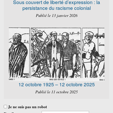
Sous couvert de liberté d’expression : la
persistance du racisme colonial
Publié le 13 janvier 2026
12 octobre 1925 – 12 octobre 2025
Publié le 11 octobre 2025
Je ne suis pas un robot