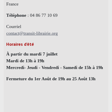
France
Téléphone
: 04 86 77 10 69
Courriel
contact@transit-librairie.org
Horaires d’été
À partir du mardi 7 juillet
Mardi de 13h à 19h
Mercredi- Jeudi - Vendredi - Samedi de 15h à 19h
Fermeture du 1er Août de 19h au 25 Août 13h