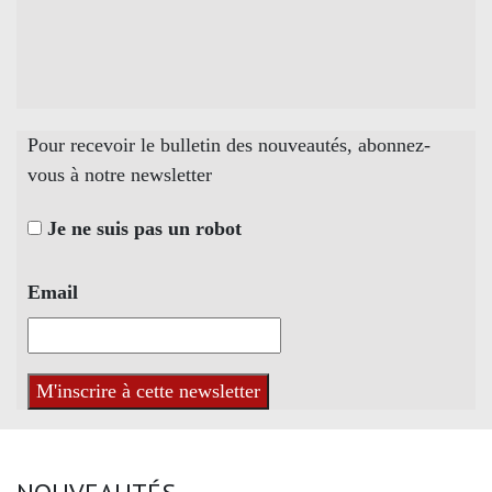
Pour recevoir le bulletin des nouveautés, abonnez-
vous à notre newsletter
Je ne suis pas un robot
Email