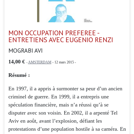
MON OCCUPATION PREFEREE -
ENTRETIENS AVEC EUGENIO RENZI
MOGRABI AVI
14,00 €
-
AMSTERDAM
- 12 mars 2015 -
Résumé :
En 1997, il a appris à surmonter sa peur d’un ancien
criminel de guerre. En 1999, il a entrepris une
spéculation financière, mais n’a réussi qu’à se
disputer avec son voisin. En 2002, il a arpenté Tel
Aviv en août, avant l’explosion, défiant les
protestations d’une population hostile à sa caméra. En