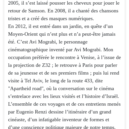
2005, il s’est laissé pousser les cheveux pour jouer le
retour de Samson. En 2008, il a chanté des chansons
tristes et a créé des masques numériques.
En 2012, il est entré dans un jardin, en quête d’un
Moyen-Orient qui n’est plus et n’a peut-être jamais
été. C’est Avi Mograbi, le personnage
cinématographique inventé par Avi Mograbi. Mon
occupation préférée le rencontre à Venise, à l’issue de
la projection de Z32 ; le retrouve à Paris pour parler
de sa jeunesse et de ses premiers films ; puis lui rend
visite à Tel Aviv, le long de la route 433, dite
"Apartheid road", où la conversation sur le cinéma
s’entrelace avec les lieux visités et l’histoire d’Israël.
L’ensemble de ces voyages et de ces entretiens menés
par Eugenio Renzi dessine l’itinéraire d’un grand
cinéaste, d’un infatigable inventeur de formes et
d’une conscience politique majeure de notre temps.