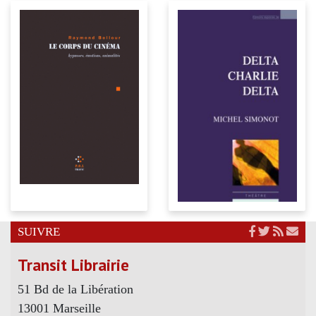
SUIVRE
Transit Librairie
51 Bd de la Libération
13001 Marseille