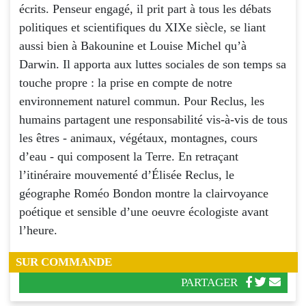
écrits. Penseur engagé, il prit part à tous les débats
politiques et scientifiques du XIXe siècle, se liant
aussi bien à Bakounine et Louise Michel qu’à
Darwin. Il apporta aux luttes sociales de son temps sa
touche propre : la prise en compte de notre
environnement naturel commun. Pour Reclus, les
humains partagent une responsabilité vis-à-vis de tous
les êtres - animaux, végétaux, montagnes, cours
d’eau - qui composent la Terre. En retraçant
l’itinéraire mouvementé d’Élisée Reclus, le
géographe Roméo Bondon montre la clairvoyance
poétique et sensible d’une oeuvre écologiste avant
l’heure.
SUR COMMANDE
PARTAGER