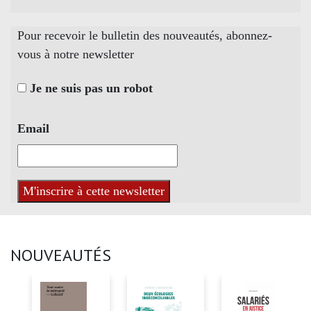
Pour recevoir le bulletin des nouveautés, abonnez-
vous à notre newsletter
Je ne suis pas un robot
Email
NOUVEAUTÉS