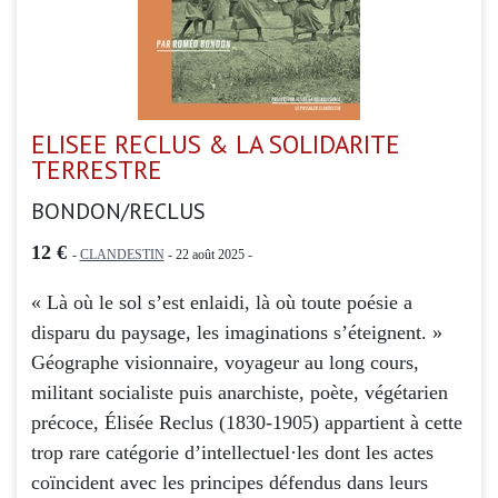
ELISEE RECLUS & LA SOLIDARITE
TERRESTRE
BONDON/RECLUS
12 €
-
CLANDESTIN
- 22 août 2025 -
« Là où le sol s’est enlaidi, là où toute poésie a
disparu du paysage, les imaginations s’éteignent. »
Géographe visionnaire, voyageur au long cours,
militant socialiste puis anarchiste, poète, végétarien
précoce, Élisée Reclus (1830-1905) appartient à cette
trop rare catégorie d’intellectuel·les dont les actes
coïncident avec les principes défendus dans leurs