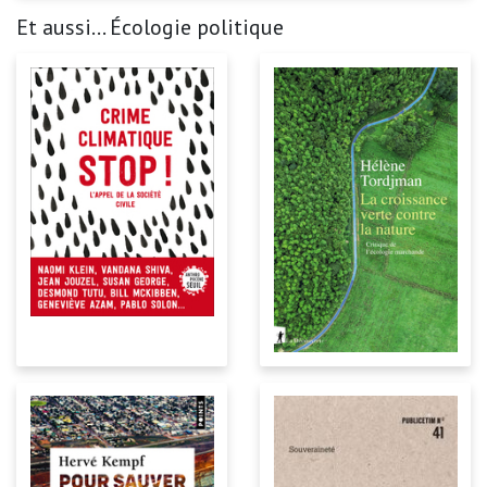
Et aussi... Écologie politique