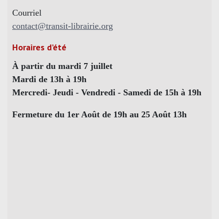
Courriel
contact@transit-librairie.org
Horaires d’été
À partir du mardi 7 juillet
Mardi de 13h à 19h
Mercredi- Jeudi - Vendredi - Samedi de 15h à 19h
Fermeture du 1er Août de 19h au 25 Août 13h