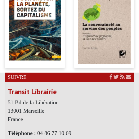
SUIVRE
Transit Librairie
51 Bd de la Libération
13001 Marseille
France
Téléphone
: 04 86 77 10 69