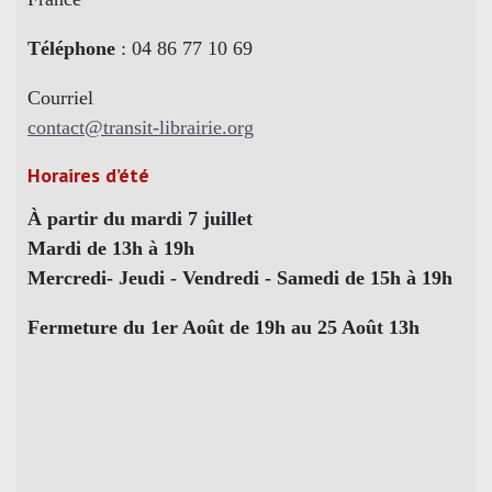
Téléphone
: 04 86 77 10 69
Courriel
contact@transit-librairie.org
Horaires d’été
À partir du mardi 7 juillet
Mardi de 13h à 19h
Mercredi- Jeudi - Vendredi - Samedi de 15h à 19h
Fermeture du 1er Août de 19h au 25 Août 13h