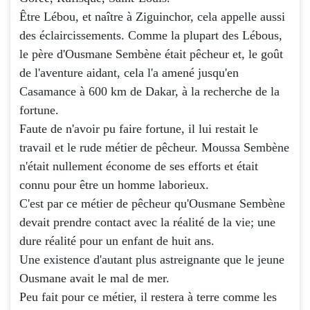
Être Lébou, et naître à Ziguinchor, cela appelle aussi
des éclaircissements. Comme la plupart des Lébous,
le père d'Ousmane Sembène était pêcheur et, le goût
de l'aventure aidant, cela l'a amené jusqu'en
Casamance à 600 km de Dakar, à la recherche de la
fortune.
Faute de n'avoir pu faire fortune, il lui restait le
travail et le rude métier de pêcheur. Moussa Sembène
n'était nullement économe de ses efforts et était
connu pour être un homme laborieux.
C'est par ce métier de pêcheur qu'Ousmane Sembène
devait prendre contact avec la réalité de la vie; une
dure réalité pour un enfant de huit ans.
Une existence d'autant plus astreignante que le jeune
Ousmane avait le mal de mer.
Peu fait pour ce métier, il restera à terre comme les