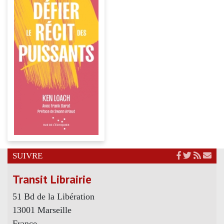
SUIVRE
Transit Librairie
51 Bd de la Libération
13001 Marseille
France