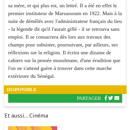
sa mère, et qui plus est, un lettré. Il a été en effet le
premier instituteur de Marsassoum en 1922. Mais à la
suite de démêlés avec l'administrateur français du lieu
- la légende dit qu'il l'aurait giflé - il se retrouva sans
emploi. Il se consacrera dès lors aux travaux des
champs pour subsister, poursuivant, par ailleurs, ses
réflexions sur la religion. Il écrira une dizaine de
cahiers sur la pensée musulmane, d'une érudition que
l'on ne s'attend guère à trouver dans cette marche
extérieure du Sénégal.
DISPONIBLE
PARTAGER
Et aussi... Cinéma