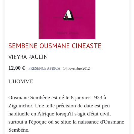
SEMBENE OUSMANE CINEASTE
VIEYRA PAULIN
12,00 €
-
PRESENCE AFRICA
- 14 novembre 2012 -
L'HOMME
Ousmane Sembène est né le 8 janvier 1923 à
Ziguinchor. Une telle précision de date est peu
habituelle en Afrique lorsqu'il s'agit d'état civil,
surtout à l'époque où se situe la naissance d'Ousmane
Sembène.