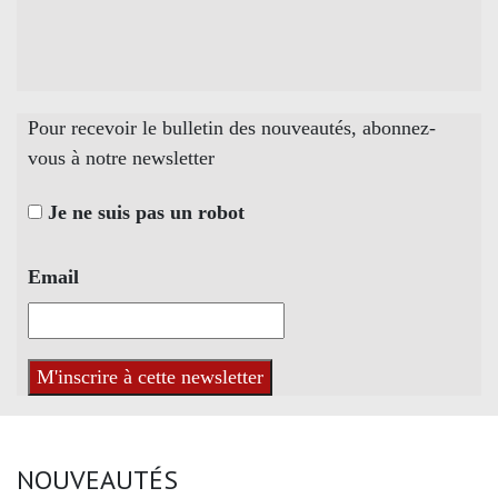
Pour recevoir le bulletin des nouveautés, abonnez-
vous à notre newsletter
Je ne suis pas un robot
Email
NOUVEAUTÉS