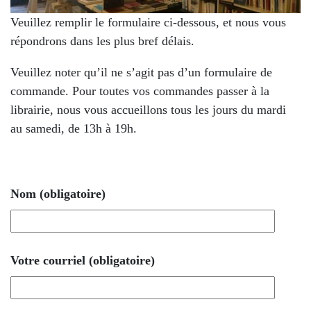
Veuillez remplir le formulaire ci-dessous, et nous vous
répondrons dans les plus bref délais.
Veuillez noter qu’il ne s’agit pas d’un formulaire de
commande. Pour toutes vos commandes passer à la
librairie, nous vous accueillons tous les jours du mardi
au samedi, de 13h à 19h.
Nom
(obligatoire)
Votre courriel
(obligatoire)