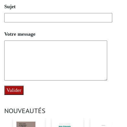
Sujet
Votre message
Valider
NOUVEAUTÉS