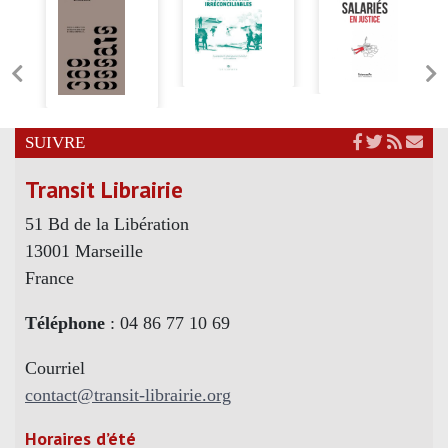
SUIVRE
Transit Librairie
51 Bd de la Libération
13001 Marseille
France
Téléphone
: 04 86 77 10 69
Courriel
contact@transit-librairie.org
Horaires d’été