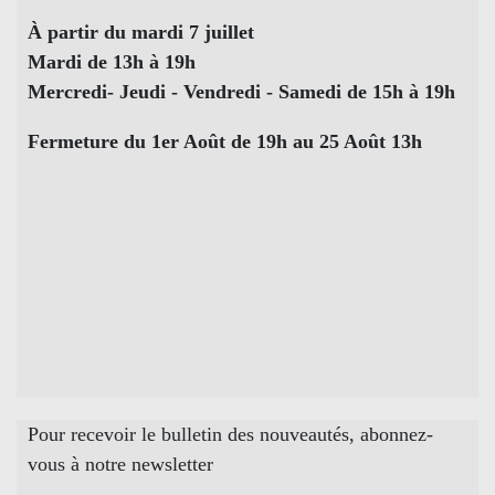
À partir du mardi 7 juillet
Mardi de 13h à 19h
Mercredi- Jeudi - Vendredi - Samedi de 15h à 19h
Fermeture du 1er Août de 19h au 25 Août 13h
Pour recevoir le bulletin des nouveautés, abonnez-
vous à notre newsletter