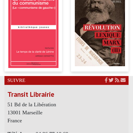
SUIVRE
Transit Librairie
51 Bd de la Libération
13001 Marseille
France