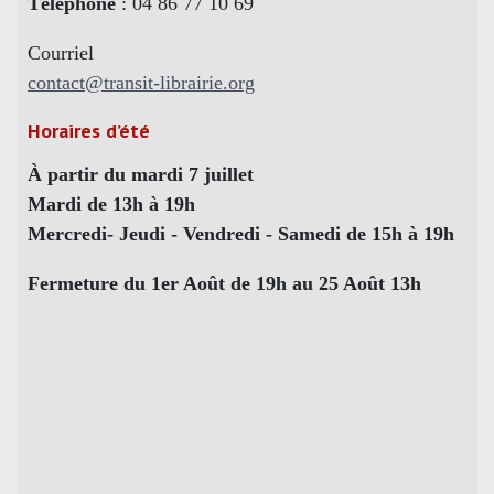
Téléphone
: 04 86 77 10 69
Courriel
contact@transit-librairie.org
Horaires d’été
À partir du mardi 7 juillet
Mardi de 13h à 19h
Mercredi- Jeudi - Vendredi - Samedi de 15h à 19h
Fermeture du 1er Août de 19h au 25 Août 13h