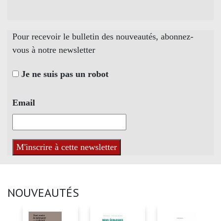
Pour recevoir le bulletin des nouveautés, abonnez-
vous à notre newsletter
Je ne suis pas un robot
Email
NOUVEAUTÉS