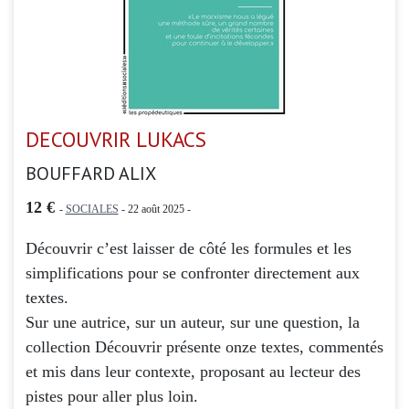
DECOUVRIR LUKACS
BOUFFARD ALIX
12 €
-
SOCIALES
- 22 août 2025 -
Découvrir c’est laisser de côté les formules et les
simplifications pour se confronter directement aux
textes.
Sur une autrice, sur un auteur, sur une question, la
collection Découvrir présente onze textes, commentés
et mis dans leur contexte, proposant au lecteur des
pistes pour aller plus loin.