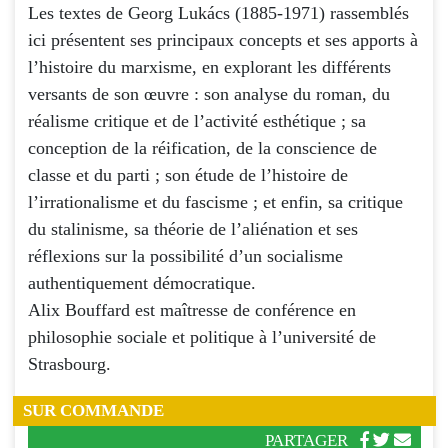
Les textes de Georg Lukács (1885-1971) rassemblés
ici présentent ses principaux concepts et ses apports à
l’histoire du marxisme, en explorant les différents
versants de son œuvre : son analyse du roman, du
réalisme critique et de l’activité esthétique ; sa
conception de la réification, de la conscience de
classe et du parti ; son étude de l’histoire de
l’irrationalisme et du fascisme ; et enfin, sa critique
du stalinisme, sa théorie de l’aliénation et ses
réflexions sur la possibilité d’un socialisme
authentiquement démocratique.
Alix Bouffard est maîtresse de conférence en
philosophie sociale et politique à l’université de
Strasbourg.
SUR COMMANDE
PARTAGER