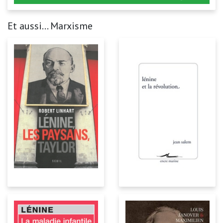
Et aussi... Marxisme