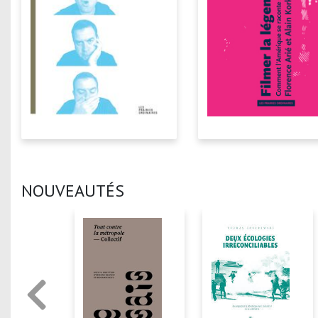
NOUVEAUTÉS