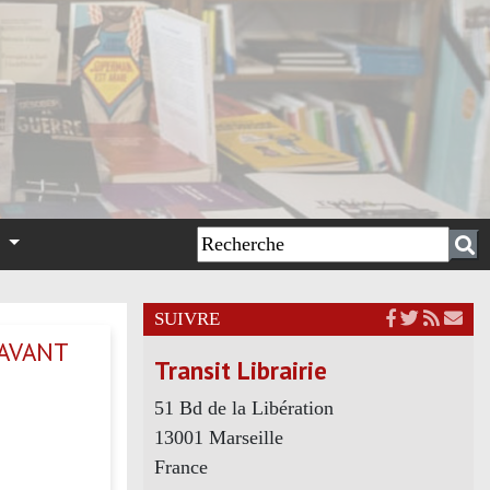
n
SUIVRE
’AVANT
Transit Librairie
51 Bd de la Libération
13001 Marseille
France