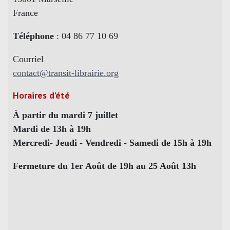
France
Téléphone
: 04 86 77 10 69
Courriel
contact@transit-librairie.org
Horaires d’été
À partir du mardi 7 juillet
Mardi de 13h à 19h
Mercredi- Jeudi - Vendredi - Samedi de 15h à 19h
Fermeture du 1er Août de 19h au 25 Août 13h