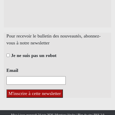
Pour recevoir le bulletin des nouveautés, abonnez-
vous à notre newsletter
Je ne suis pas un robot
Email