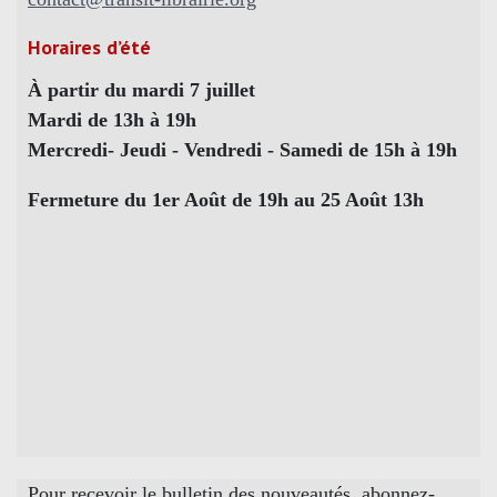
Horaires d’été
À partir du mardi 7 juillet
Mardi de 13h à 19h
Mercredi- Jeudi - Vendredi - Samedi de 15h à 19h
Fermeture du 1er Août de 19h au 25 Août 13h
Pour recevoir le bulletin des nouveautés, abonnez-