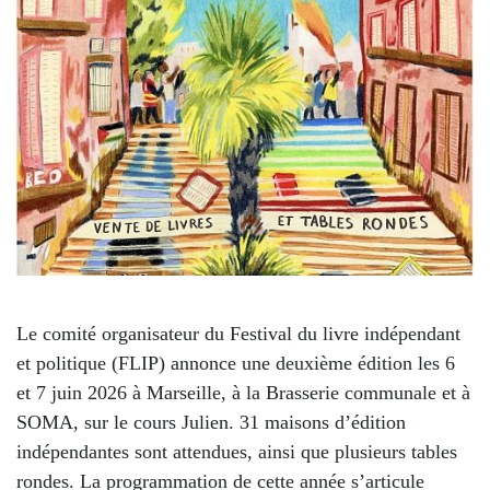
Le comité organisateur du Festival du livre indépendant
et politique (FLIP) annonce une deuxième édition les 6
et 7 juin 2026 à Marseille, à la Brasserie communale et à
SOMA, sur le cours Julien. 31 maisons d’édition
indépendantes sont attendues, ainsi que plusieurs tables
rondes. La programmation de cette année s’articule