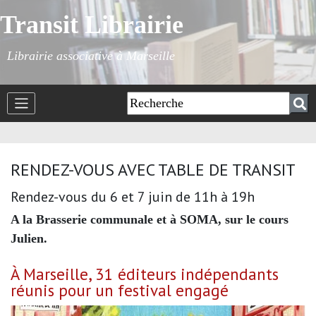
Transit Librairie
Librairie associative à Marseille
RENDEZ-VOUS AVEC TABLE DE TRANSIT
Rendez-vous du 6 et 7 juin de 11h à 19h
A la Brasserie communale et à SOMA, sur le cours
Julien.
À Marseille, 31 éditeurs indépendants
réunis pour un festival engagé