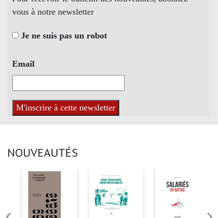
vous à notre newsletter
Je ne suis pas un robot
Email
NOUVEAUTÉS