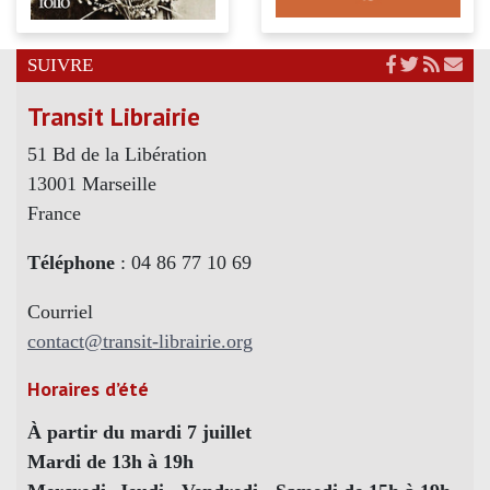
SUIVRE
Transit Librairie
51 Bd de la Libération
13001 Marseille
France
Téléphone
: 04 86 77 10 69
Courriel
contact@transit-librairie.org
Horaires d’été
À partir du mardi 7 juillet
Mardi de 13h à 19h