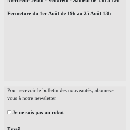
Mercredi- Jeudi - Vendredi - Samedi de 15h à 19h
Fermeture du 1er Août de 19h au 25 Août 13h
Pour recevoir le bulletin des nouveautés, abonnez-
vous à notre newsletter
Je ne suis pas un robot
Email