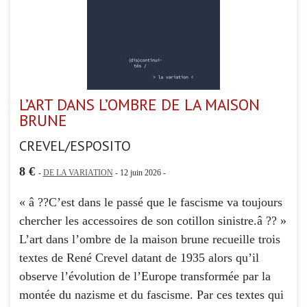
L’ART DANS L’OMBRE DE LA MAISON
BRUNE
CREVEL/ESPOSITO
8 €
-
DE LA VARIATION
- 12 juin 2026 -
« â ??C’est dans le passé que le fascisme va toujours
chercher les accessoires de son cotillon sinistre.â ?? »
L’art dans l’ombre de la maison brune recueille trois
textes de René Crevel datant de 1935 alors qu’il
observe l’évolution de l’Europe transformée par la
montée du nazisme et du fascisme. Par ces textes qui