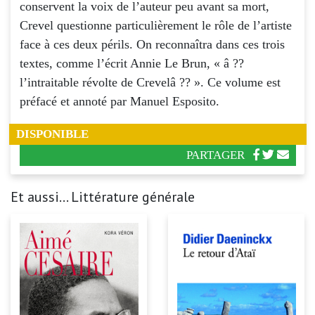
conservent la voix de l’auteur peu avant sa mort,
Crevel questionne particulièrement le rôle de l’artiste
face à ces deux périls. On reconnaîtra dans ces trois
textes, comme l’écrit Annie Le Brun, « â ??
l’intraitable révolte de Crevelâ ?? ». Ce volume est
préfacé et annoté par Manuel Esposito.
DISPONIBLE
PARTAGER
Et aussi... Littérature générale