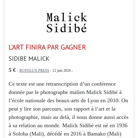
L’ART FINIRA PAR GAGNER
SIDIBE MALICK
5 €
-
ROTOLUX PRESS
- 12 juin 2026 -
Ce texte est une retranscription d’un conférence
donnée par le photographe malien Malick Sidibé à
l’école nationale des beaux-arts de Lyon en 2010. On
peut y lire son parcours, son rapport à l’art et la
photographie, mais au delà, il nous donne aussi accès
à sa relation au monde. Malick Sidibé est né en 1936
à Soloba (Mali), décédé en 2016 à Bamako (Mali)