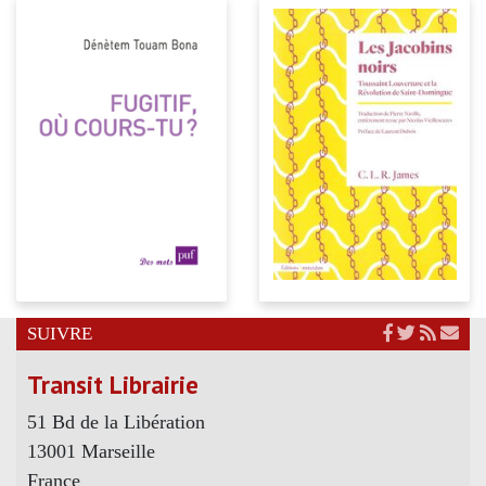
SUIVRE
Transit Librairie
51 Bd de la Libération
13001 Marseille
France