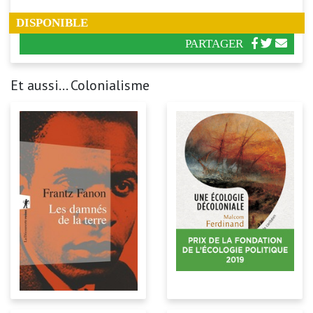
DISPONIBLE
PARTAGER
Et aussi... Colonialisme