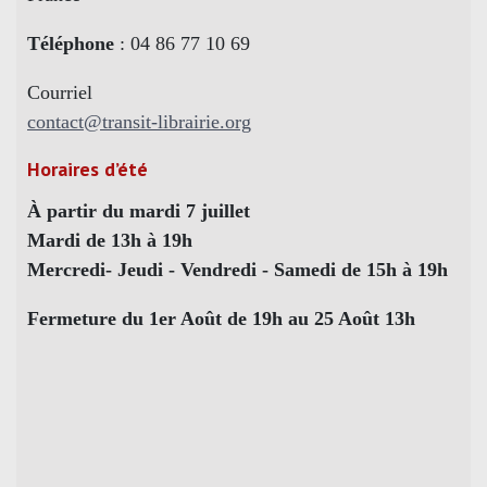
Téléphone
: 04 86 77 10 69
Courriel
contact@transit-librairie.org
Horaires d’été
À partir du mardi 7 juillet
Mardi de 13h à 19h
Mercredi- Jeudi - Vendredi - Samedi de 15h à 19h
Fermeture du 1er Août de 19h au 25 Août 13h