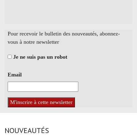
Pour recevoir le bulletin des nouveautés, abonnez-
vous à notre newsletter
Je ne suis pas un robot
Email
NOUVEAUTÉS