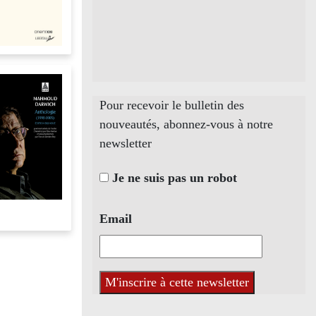
Pour recevoir le bulletin des
nouveautés, abonnez-vous à notre
newsletter
Je ne suis pas un robot
Email