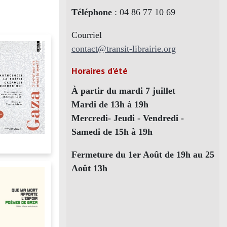
Téléphone
: 04 86 77 10 69
Courriel
contact@transit-librairie.org
Horaires d’été
À partir du mardi 7 juillet
Mardi de 13h à 19h
Mercredi- Jeudi - Vendredi -
Samedi de 15h à 19h
Fermeture du 1er Août de 19h au 25
Août 13h