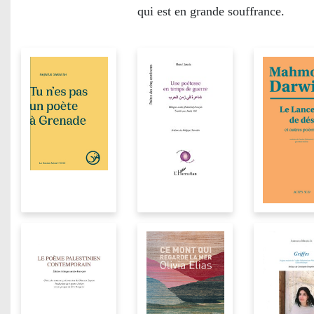
qui est en grande souffrance.