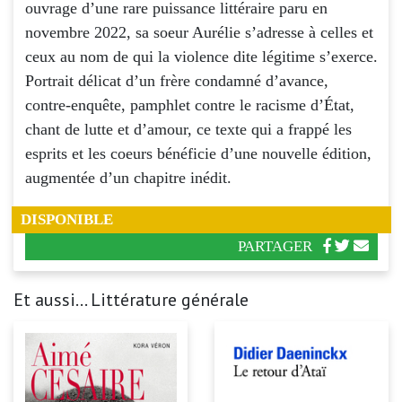
ouvrage d’une rare puissance littéraire paru en
novembre 2022, sa soeur Aurélie s’adresse à celles et
ceux au nom de qui la violence dite légitime s’exerce.
Portrait délicat d’un frère condamné d’avance,
contre-enquête, pamphlet contre le racisme d’État,
chant de lutte et d’amour, ce texte qui a frappé les
esprits et les coeurs bénéficie d’une nouvelle édition,
augmentée d’un chapitre inédit.
DISPONIBLE
PARTAGER
Et aussi... Littérature générale