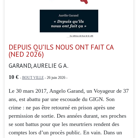
DEPUIS QU’ILS NOUS ONT FAIT CA
(NED 2026)
GARAND, AURELIE G A.
10 €
-
BOUT VILLE
- 26 juin 2026 -
Le 30 mars 2017, Angelo Garand, un Voyageur de 37
ans, est abattu par une escouade du GIGN. Son
crime : ne pas être retourné en prison après une
permission de sortie. Des années durant, ses proches
se sont battus pour que les meurtriers rendent des
comptes lors d’un procès public. En vain. Dans un