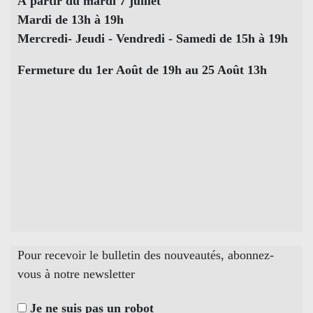
À partir du mardi 7 juillet
Mardi de 13h à 19h
Mercredi- Jeudi - Vendredi - Samedi de 15h à 19h
Fermeture du 1er Août de 19h au 25 Août 13h
Pour recevoir le bulletin des nouveautés, abonnez-
vous à notre newsletter
Je ne suis pas un robot