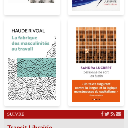
SUIVRE
Transit Librairie