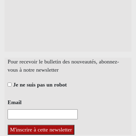
Pour recevoir le bulletin des nouveautés, abonnez-
vous à notre newsletter
Je ne suis pas un robot
Email