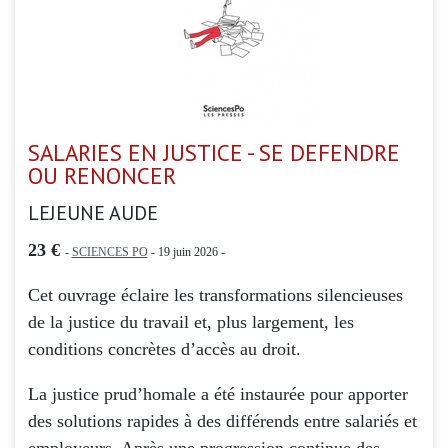
SALARIES EN JUSTICE - SE DEFENDRE
OU RENONCER
LEJEUNE AUDE
23 €
-
SCIENCES PO
- 19 juin 2026 -
Cet ouvrage éclaire les transformations silencieuses
de la justice du travail et, plus largement, les
conditions concrètes d’accès au droit.
La justice prud’homale a été instaurée pour apporter
des solutions rapides à des différends entre salariés et
employeurs. Après une progression continue des