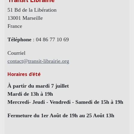
51 Bd de la Libération
13001 Marseille
France
Téléphone
: 04 86 77 10 69
Courriel
contact@transit-librairie.org
Horaires d’été
À partir du mardi 7 juillet
Mardi de 13h à 19h
Mercredi- Jeudi - Vendredi - Samedi de 15h à 19h
Fermeture du 1er Août de 19h au 25 Août 13h