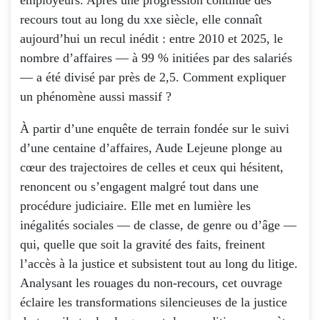
recours tout au long du xxe siècle, elle connaît
aujourd’hui un recul inédit : entre 2010 et 2025, le
nombre d’affaires — à 99 % initiées par des salariés
— a été divisé par près de 2,5. Comment expliquer
un phénomène aussi massif ?
À partir d’une enquête de terrain fondée sur le suivi
d’une centaine d’affaires, Aude Lejeune plonge au
cœur des trajectoires de celles et ceux qui hésitent,
renoncent ou s’engagent malgré tout dans une
procédure judiciaire. Elle met en lumière les
inégalités sociales — de classe, de genre ou d’âge —
qui, quelle que soit la gravité des faits, freinent
l’accès à la justice et subsistent tout au long du litige.
Analysant les rouages du non-recours, cet ouvrage
éclaire les transformations silencieuses de la justice