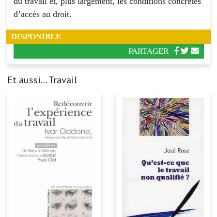
du travail et, plus largement, les conditions concrètes
d’accès au droit.
DISPONIBLE
PARTAGER
Et aussi... Travail