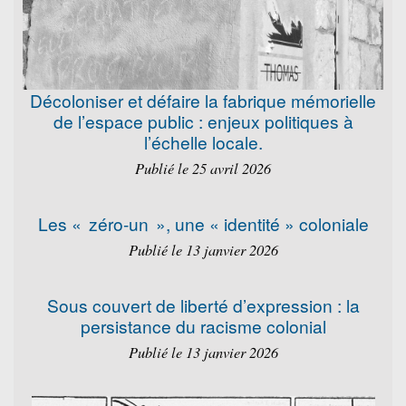
Décoloniser et défaire la fabrique mémorielle
de l’espace public : enjeux politiques à
l’échelle locale.
Publié le 25 avril 2026
Les « zéro-un », une « identité » coloniale
Publié le 13 janvier 2026
Sous couvert de liberté d’expression : la
persistance du racisme colonial
Publié le 13 janvier 2026