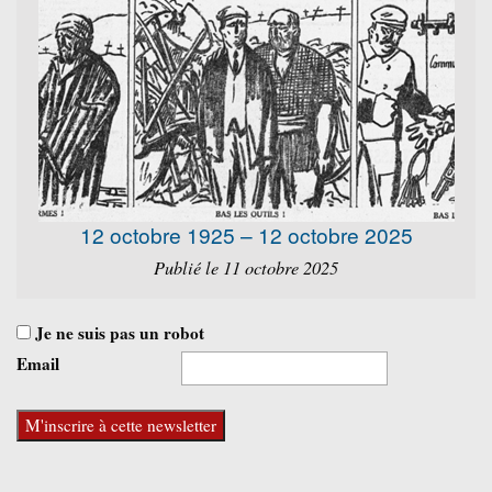
12 octobre 1925 – 12 octobre 2025
Publié le 11 octobre 2025
Je ne suis pas un robot
Email