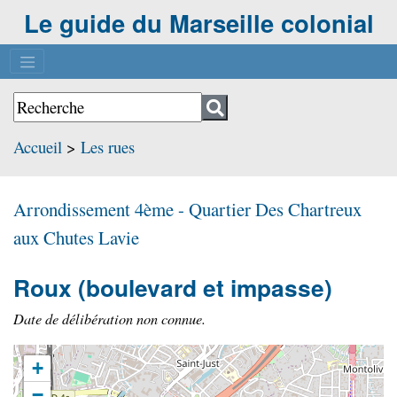
Le guide du Marseille colonial
Accueil
>
Les rues
Arrondissement 4ème - Quartier
Des Chartreux
aux Chutes Lavie
Roux
(boulevard et impasse)
Date de délibération non connue.
+
−