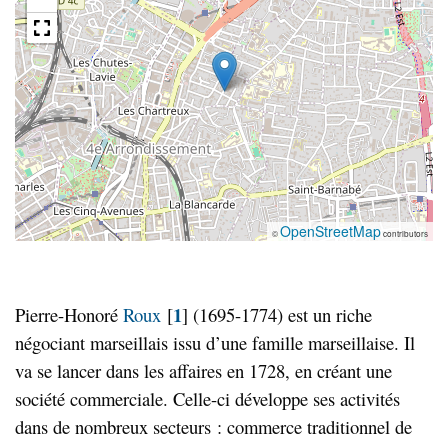
OpenStreetMap
©
contributors
1
Pierre-Honoré
Roux
[
]
(1695-1774) est un riche
négociant marseillais issu d’une famille marseillaise. Il
va se lancer dans les affaires en 1728, en créant une
société commerciale. Celle-ci développe ses activités
dans de nombreux secteurs : commerce traditionnel de