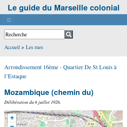
Le guide du Marseille colonial
Accueil
>
Les rues
Arrondissement 16ème - Quartier
De St Louis à
l’Estaque
Mozambique
(chemin du)
Délibération du 6 juillet 1926.
+
−