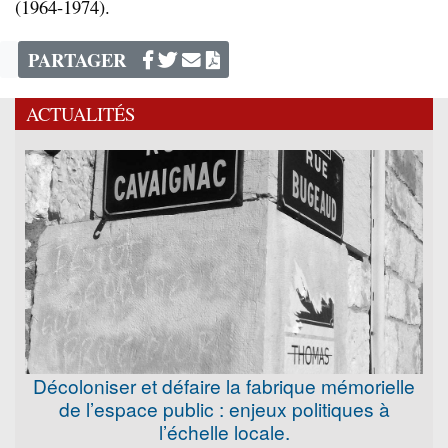
(1964-1974).
PARTAGER
ACTUALITÉS
Décoloniser et défaire la fabrique mémorielle
de l’espace public : enjeux politiques à
l’échelle locale.