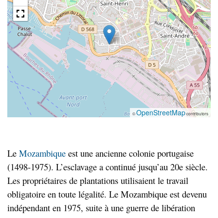
OpenStreetMap
©
contributors
Le
Mozambique
est une ancienne colonie portugaise
(1498-1975). L’esclavage a continué jusqu’au 20e siècle.
Les propriétaires de plantations utilisaient le travail
obligatoire en toute légalité. Le Mozambique est devenu
indépendant en 1975, suite à une guerre de libération