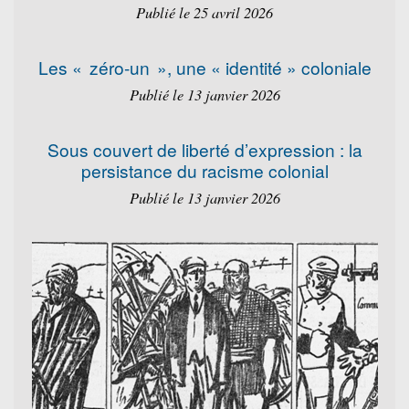
Publié le 25 avril 2026
Les « zéro-un », une « identité » coloniale
Publié le 13 janvier 2026
Sous couvert de liberté d’expression : la
persistance du racisme colonial
Publié le 13 janvier 2026