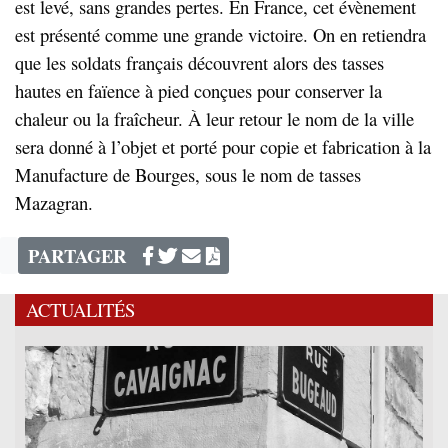
est levé, sans grandes pertes. En France, cet évènement
est présenté comme une grande victoire. On en retiendra
que les soldats français découvrent alors des tasses
hautes en faïence à pied conçues pour conserver la
chaleur ou la fraîcheur. À leur retour le nom de la ville
sera donné à l’objet et porté pour copie et fabrication à la
Manufacture de Bourges, sous le nom de tasses
Mazagran.
PARTAGER
ACTUALITÉS