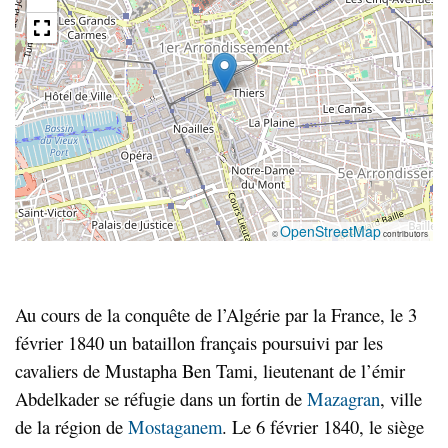
OpenStreetMap
©
contributors
Au cours de la conquête de l’Algérie par la France, le 3
février 1840 un bataillon français poursuivi par les
cavaliers de Mustapha Ben Tami, lieutenant de l’émir
Abdelkader se réfugie dans un fortin de
Mazagran
, ville
de la région de
Mostaganem
. Le 6 février 1840, le siège