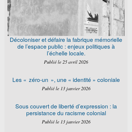
Décoloniser et défaire la fabrique mémorielle
de l’espace public : enjeux politiques à
l’échelle locale.
Publié le 25 avril 2026
Les « zéro-un », une « identité » coloniale
Publié le 13 janvier 2026
Sous couvert de liberté d’expression : la
persistance du racisme colonial
Publié le 13 janvier 2026