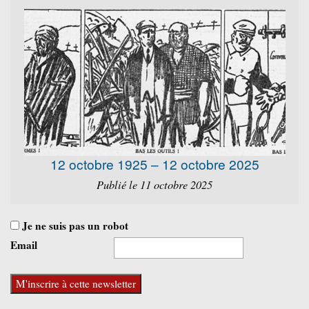
12 octobre 1925 – 12 octobre 2025
Publié le 11 octobre 2025
Je ne suis pas un robot
Email