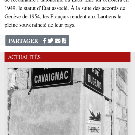
1949, le statut d’État associé. À la suite des accords de
Genève de 1954, les Français rendent aux Laotiens la
pleine souveraineté de leur pays.
PARTAGER
ACTUALITÉS