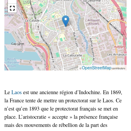
OpenStreetMap
©
contributors
Le
Laos
est une ancienne région d’Indochine. En 1869,
la France tente de mettre un protectorat sur le Laos. Ce
n’est qu’en 1893 que le protectorat français se met en
place. L’aristocratie « accepte » la présence française
mais des mouvements de rébellion de la part des