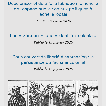
Décoloniser et défaire la fabrique mémorielle
de l’espace public : enjeux politiques à
l’échelle locale.
Publié le 25 avril 2026
Les « zéro-un », une « identité » coloniale
Publié le 13 janvier 2026
Sous couvert de liberté d’expression : la
persistance du racisme colonial
Publié le 13 janvier 2026