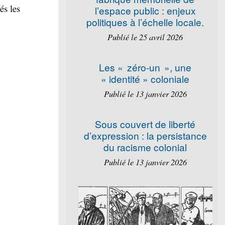
és les
l’espace public : enjeux
politiques à l’échelle locale.
Publié le 25 avril 2026
Les « zéro-un », une
« identité » coloniale
Publié le 13 janvier 2026
Sous couvert de liberté
d’expression : la persistance
du racisme colonial
Publié le 13 janvier 2026