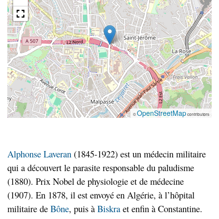
OpenStreetMap
©
contributors
Alphonse Laveran
(1845-1922) est un médecin militaire
qui a découvert le parasite responsable du paludisme
(1880). Prix Nobel de physiologie et de médecine
(1907). En 1878, il est envoyé en Algérie, à l’hôpital
militaire de
Bône
, puis à
Biskra
et enfin à Constantine.