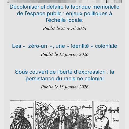
Décoloniser et défaire la fabrique mémorielle
de l’espace public : enjeux politiques à
l’échelle locale.
Publié le 25 avril 2026
Les « zéro-un », une « identité » coloniale
Publié le 13 janvier 2026
Sous couvert de liberté d’expression : la
persistance du racisme colonial
Publié le 13 janvier 2026