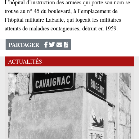
L’hôpital d’instruction des armées qui porte son nom se
trouve au n° 45 du boulevard, à l’emplacement de
l’hôpital militaire Labadie, qui logeait les militaires
atteints de maladies contagieuses, détruit en 1959.
PARTAGER
ACTUALITÉS