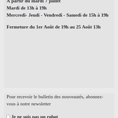
À partir du mardi 7 juillet
Mardi de 13h à 19h
Mercredi- Jeudi - Vendredi - Samedi de 15h à 19h
Fermeture du 1er Août de 19h au 25 Août 13h
Pour recevoir le bulletin des nouveautés, abonnez-
vous à notre newsletter
Je ne suis pas un robot