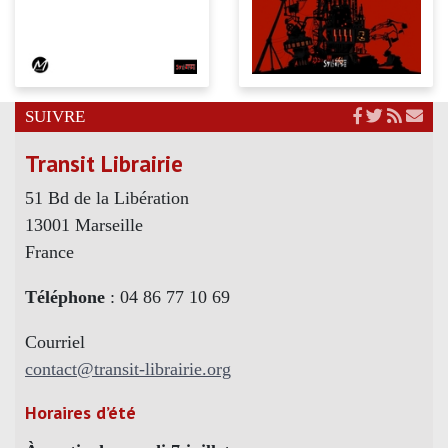
SUIVRE
Transit Librairie
51 Bd de la Libération
13001 Marseille
France
Téléphone
: 04 86 77 10 69
Courriel
contact@transit-librairie.org
Horaires d’été