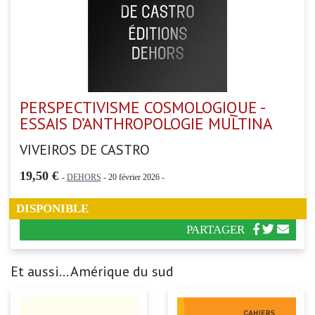
PERSPECTIVISME COSMOLOGIQUE -
ESSAIS D’ANTHROPOLOGIE MULTINA
VIVEIROS DE CASTRO
19,50 €
-
DEHORS
- 20 février 2026 -
DISPONIBLE
PARTAGER
Et aussi... Amérique du sud