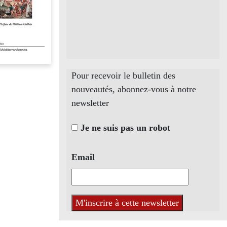
Pour recevoir le bulletin des
nouveautés, abonnez-vous à notre
newsletter
Je ne suis pas un robot
Email