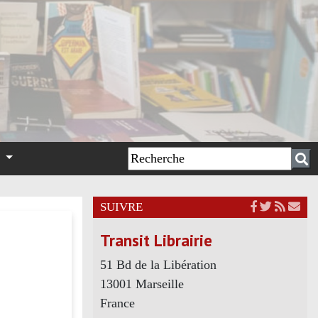
n
SUIVRE
Transit Librairie
51 Bd de la Libération
13001 Marseille
France