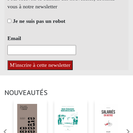
vous à notre newsletter
Je ne suis pas un robot
Email
NOUVEAUTÉS