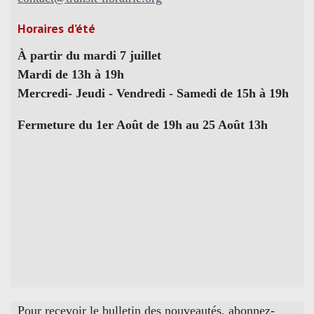
Horaires d’été
À partir du mardi 7 juillet
Mardi de 13h à 19h
Mercredi- Jeudi - Vendredi - Samedi de 15h à 19h
Fermeture du 1er Août de 19h au 25 Août 13h
Pour recevoir le bulletin des nouveautés, abonnez-