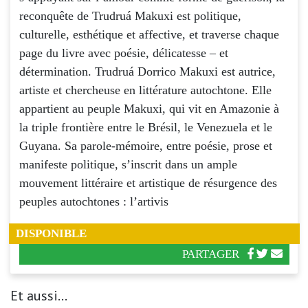
reconquête de Trudruá Makuxi est politique,
culturelle, esthétique et affective, et traverse chaque
page du livre avec poésie, délicatesse – et
détermination. Trudruá Dorrico Makuxi est autrice,
artiste et chercheuse en littérature autochtone. Elle
appartient au peuple Makuxi, qui vit en Amazonie à
la triple frontière entre le Brésil, le Venezuela et le
Guyana. Sa parole-mémoire, entre poésie, prose et
manifeste politique, s’inscrit dans un ample
mouvement littéraire et artistique de résurgence des
peuples autochtones : l’artivis
DISPONIBLE
PARTAGER
Et aussi...