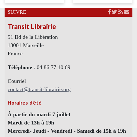
SUIVRE
Transit Librairie
51 Bd de la Libération
13001 Marseille
France
Téléphone
: 04 86 77 10 69
Courriel
contact@transit-librairie.org
Horaires d’été
À partir du mardi 7 juillet
Mardi de 13h à 19h
Mercredi- Jeudi - Vendredi - Samedi de 15h à 19h