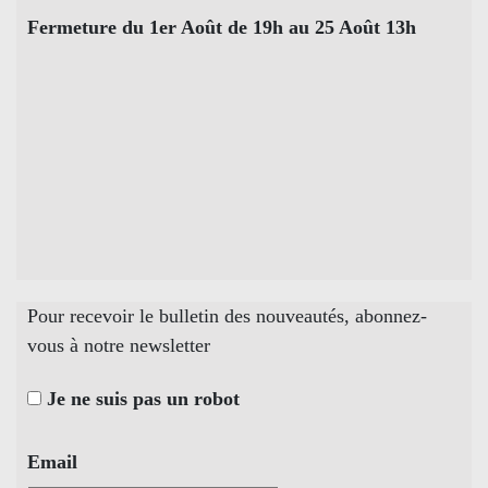
Fermeture du 1er Août de 19h au 25 Août 13h
Pour recevoir le bulletin des nouveautés, abonnez-
vous à notre newsletter
Je ne suis pas un robot
Email