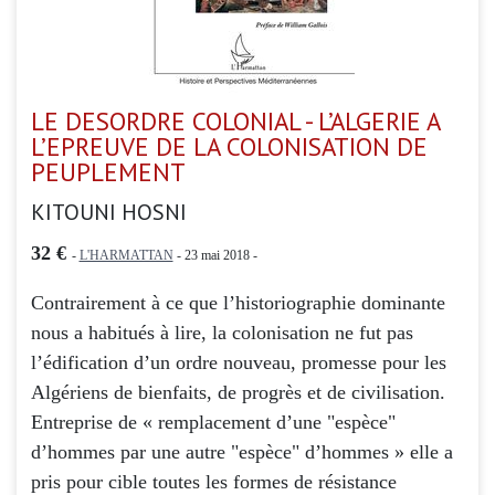
LE DESORDRE COLONIAL - L’ALGERIE A
L’EPREUVE DE LA COLONISATION DE
PEUPLEMENT
KITOUNI HOSNI
32 €
-
L'HARMATTAN
- 23 mai 2018 -
Contrairement à ce que l’historiographie dominante
nous a habitués à lire, la colonisation ne fut pas
l’édification d’un ordre nouveau, promesse pour les
Algériens de bienfaits, de progrès et de civilisation.
Entreprise de « remplacement d’une "espèce"
d’hommes par une autre "espèce" d’hommes » elle a
pris pour cible toutes les formes de résistance