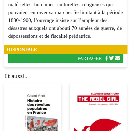
matérielles, humaines, culturelles, religieuses qui
pouvaient entraver sa marche. Se limitant à la période
1830-1900, l’ouvrage insiste sur l’ampleur des
désastres auxquels ont abouti 70 années de guerre, de
dépossessions et de fiscalité prédatrice.
DISPONIBLE
PARTAGER
Et aussi...