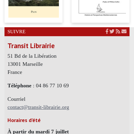
SUIVRE
Transit Librairie
51 Bd de la Libération
13001 Marseille
France
Téléphone
: 04 86 77 10 69
Courriel
contact@transit-librairie.org
Horaires d’été
À partir du mardi 7 juillet