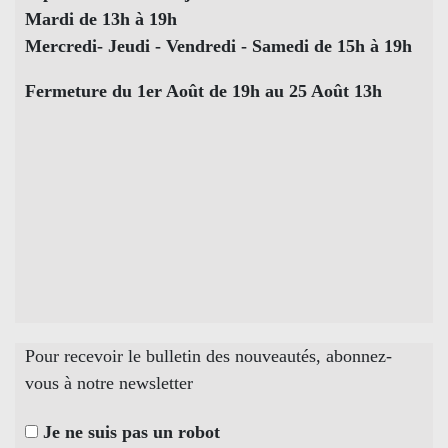
Mardi de 13h à 19h
Mercredi- Jeudi - Vendredi - Samedi de 15h à 19h
Fermeture du 1er Août de 19h au 25 Août 13h
Pour recevoir le bulletin des nouveautés, abonnez-
vous à notre newsletter
Je ne suis pas un robot