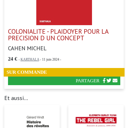
COLONIALITE - PLAIDOYER POUR LA
PRECISION D UN CONCEPT
CAHEN MICHEL
24 €
-
KARTHALA
- 11 juin 2024 -
SUR COMMANDE
PARTAGER
Et aussi...