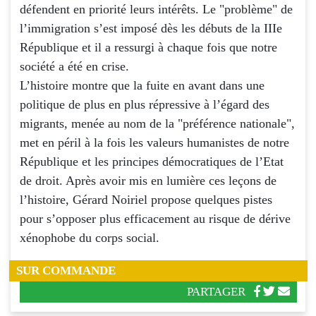
défendent en priorité leurs intérêts. Le "problème" de
l’immigration s’est imposé dès les débuts de la IIIe
République et il a ressurgi à chaque fois que notre
société a été en crise.
L’histoire montre que la fuite en avant dans une
politique de plus en plus répressive à l’égard des
migrants, menée au nom de la "préférence nationale",
met en péril à la fois les valeurs humanistes de notre
République et les principes démocratiques de l’Etat
de droit. Après avoir mis en lumière ces leçons de
l’histoire, Gérard Noiriel propose quelques pistes
pour s’opposer plus efficacement au risque de dérive
xénophobe du corps social.
SUR COMMANDE
PARTAGER