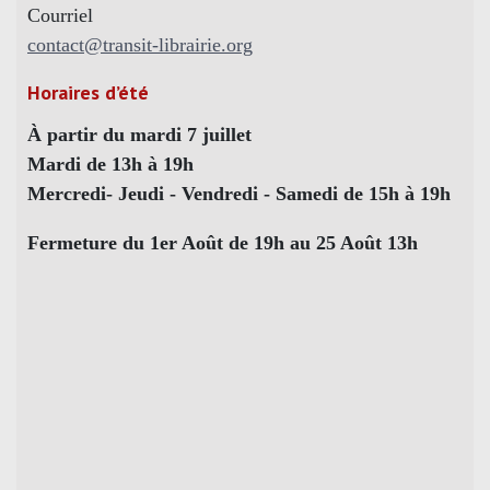
Courriel
contact@transit-librairie.org
Horaires d’été
À partir du mardi 7 juillet
Mardi de 13h à 19h
Mercredi- Jeudi - Vendredi - Samedi de 15h à 19h
Fermeture du 1er Août de 19h au 25 Août 13h