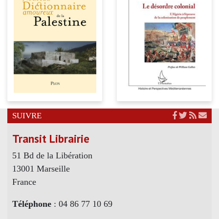
SUIVRE
Transit Librairie
51 Bd de la Libération
13001 Marseille
France
Téléphone
: 04 86 77 10 69