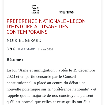
PREFERENCE NATIONALE - LECON
D’HISTOIRE A L’USAGE DES
CONTEMPORAINS
NOIRIEL GERARD
3.9 €
-
GALLIMARD
- 14 mars 2024 -
Résumé :
La loi "Asile et immigration", votée le 19 décembre
2023 et en partie censurée par le Conseil
constitutionnel, a placé au centre du débat une
nouvelle polémique sur la "préférence nationale" - et
rappelé que la majorité de nos concitoyens pensent
qu’il est normal que celles et ceux qu’ils ont élus