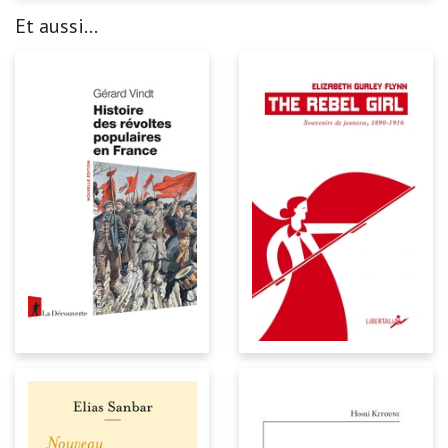
Et aussi...