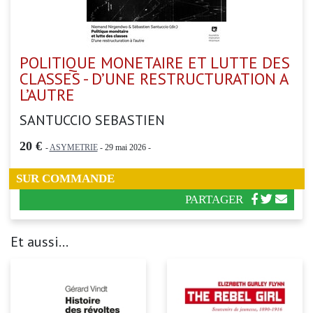
POLITIQUE MONETAIRE ET LUTTE DES
CLASSES - D’UNE RESTRUCTURATION A
L’AUTRE
SANTUCCIO SEBASTIEN
20 €
-
ASYMETRIE
- 29 mai 2026 -
SUR COMMANDE
PARTAGER
Et aussi...