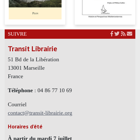
SUIVRE
Transit Librairie
51 Bd de la Libération
13001 Marseille
France
Téléphone
: 04 86 77 10 69
Courriel
contact@transit-librairie.org
Horaires d’été
À partir du mardi 7 juillet