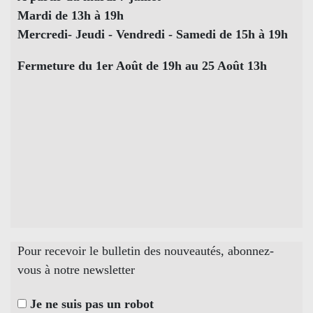
Mardi de 13h à 19h
Mercredi- Jeudi - Vendredi - Samedi de 15h à 19h
Fermeture du 1er Août de 19h au 25 Août 13h
Pour recevoir le bulletin des nouveautés, abonnez-
vous à notre newsletter
Je ne suis pas un robot