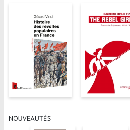
NOUVEAUTÉS