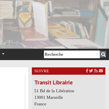
n
SUIVRE
Transit Librairie
51 Bd de la Libération
13001 Marseille
France