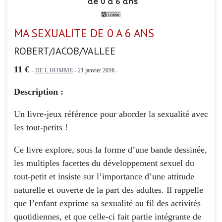
MA SEXUALITE DE 0 A 6 ANS
ROBERT/JACOB/VALLEE
11 €
-
DE L HOMME
- 21 janvier 2016 -
Description :
Un livre-jeux référence pour aborder la sexualité avec
les tout-petits !
Ce livre explore, sous la forme d’une bande dessinée,
les multiples facettes du développement sexuel du
tout-petit et insiste sur l’importance d’une attitude
naturelle et ouverte de la part des adultes. Il rappelle
que l’enfant exprime sa sexualité au fil des activités
quotidiennes, et que celle-ci fait partie intégrante de