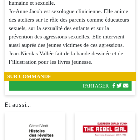
humaine et sexuelle.
Jo-Anne Jacob est sexologue clinicienne. Elle anime
des ateliers sur le rôle des parents comme éducateurs
sexuels, sur la sexualité des enfants et sur la
prévention des agressions sexuelles. Elle intervient
aussi auprès des jeunes victimes de ces agressions.
Jean-Nicolas Vallée fait de la bande dessinée et de
l’illustration pour les livres jeunesse.
SUR COMMANDE
PARTAGER
Et aussi...