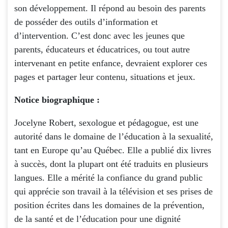
son développement. Il répond au besoin des parents
de posséder des outils d’information et
d’intervention. C’est donc avec les jeunes que
parents, éducateurs et éducatrices, ou tout autre
intervenant en petite enfance, devraient explorer ces
pages et partager leur contenu, situations et jeux.
Notice biographique :
Jocelyne Robert, sexologue et pédagogue, est une
autorité dans le domaine de l’éducation à la sexualité,
tant en Europe qu’au Québec. Elle a publié dix livres
à succès, dont la plupart ont été traduits en plusieurs
langues. Elle a mérité la confiance du grand public
qui apprécie son travail à la télévision et ses prises de
position écrites dans les domaines de la prévention,
de la santé et de l’éducation pour une dignité