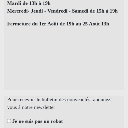
Mardi de 13h à 19h
Mercredi- Jeudi - Vendredi - Samedi de 15h à 19h
Fermeture du 1er Août de 19h au 25 Août 13h
Pour recevoir le bulletin des nouveautés, abonnez-
vous à notre newsletter
Je ne suis pas un robot