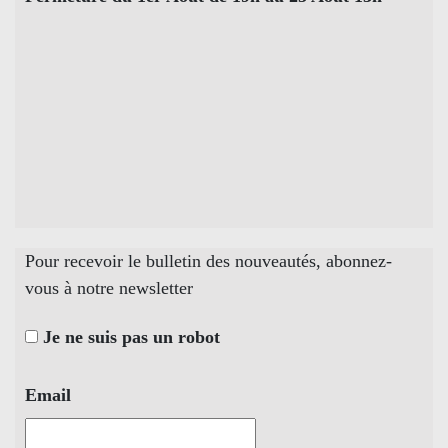
Pour recevoir le bulletin des nouveautés, abonnez-
vous à notre newsletter
Je ne suis pas un robot
Email