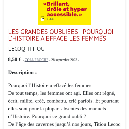
LES GRANDES OUBLIEES - POURQUOI
L’HISTOIRE A EFFACE LES FEMMES
LECOQ TITIOU
8,50 €
-
COLL PROCHE
- 28 septembre 2023 -
Description :
Pourquoi l’Histoire a effacé les femmes
De tout temps, les femmes ont agi. Elles ont régné,
écrit, milité, créé, combattu, crié parfois. Et pourtant
elles sont pour la plupart absentes des manuels
d’Histoire. Pourquoi ce grand oubli ?
De l’âge des cavernes jusqu’à nos jours, Titiou Lecoq