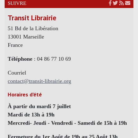
SUIVRE
Transit Librairie
51 Bd de la Libération
13001 Marseille
France
Téléphone
: 04 86 77 10 69
Courriel
contact@transit-librairie.org
Horaires d’été
À partir du mardi 7 juillet
Mardi de 13h à 19h
Mercredi- Jeudi - Vendredi - Samedi de 15h à 19h
Fermeture du 1er Août de 19h au 25 Août 13h