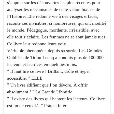
s’appuie sur les découvertes les plus récentes pour
analyser les mécanismes de cette vision biaisée de
l’Histoire. Elle redonne vie à des visages effacés,
raconte ces invisibles, si nombreuses, qui ont modifié
le monde. Pédagogue, mordante, irrésistible, avec
elle tout s’éclaire. Les femmes ne se sont jamais tues.
Ce livre leur redonne leurs voix.
Véritable phénomène depuis sa sortie, Les Grandes
Oubliées de Titiou Lecoq a conquis plus de 100 000
lecteurs et lectrices en quelques mois.
" Il faut lire ce livre ! Brillant, drôle et hyper
accessible. " ELLE
" Un livre édifiant que l’on dévore. À offrir
absolument ! " La Grande Librairie
" Il existe des livres qui hantent les lecteurs. Ce livre
est un de ceux-là. " France Inter