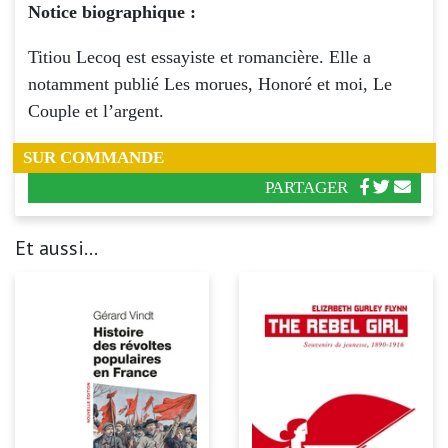
Notice biographique :
Titiou Lecoq est essayiste et romancière. Elle a
notamment publié Les morues, Honoré et moi, Le
Couple et l’argent.
SUR COMMANDE
PARTAGER
Et aussi...