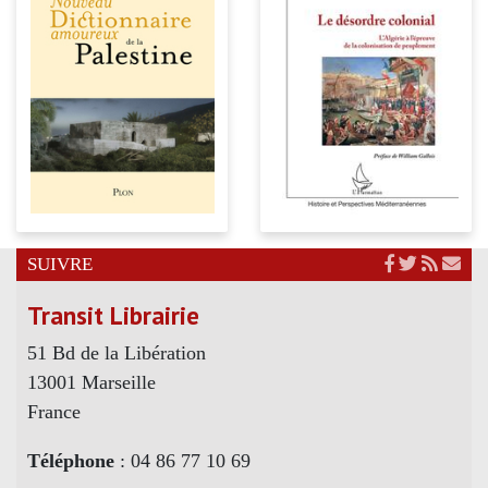
SUIVRE
Transit Librairie
51 Bd de la Libération
13001 Marseille
France
Téléphone
: 04 86 77 10 69