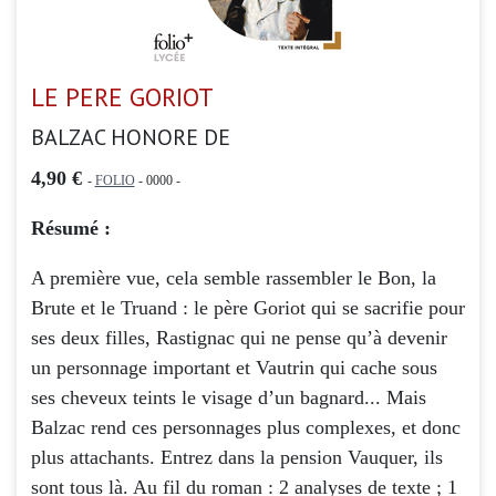
LE PERE GORIOT
BALZAC HONORE DE
4,90 €
-
FOLIO
- 0000 -
Résumé :
A première vue, cela semble rassembler le Bon, la
Brute et le Truand : le père Goriot qui se sacrifie pour
ses deux filles, Rastignac qui ne pense qu’à devenir
un personnage important et Vautrin qui cache sous
ses cheveux teints le visage d’un bagnard... Mais
Balzac rend ces personnages plus complexes, et donc
plus attachants. Entrez dans la pension Vauquer, ils
sont tous là. Au fil du roman : 2 analyses de texte ; 1