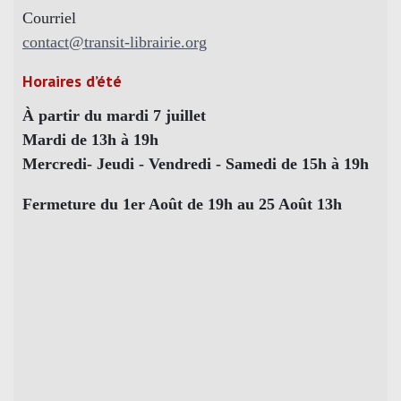
Courriel
contact@transit-librairie.org
Horaires d’été
À partir du mardi 7 juillet
Mardi de 13h à 19h
Mercredi- Jeudi - Vendredi - Samedi de 15h à 19h
Fermeture du 1er Août de 19h au 25 Août 13h