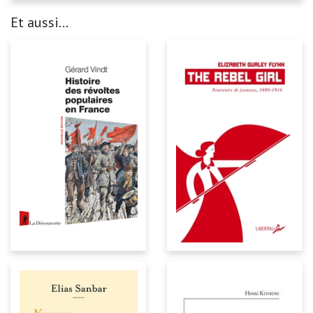
Et aussi...