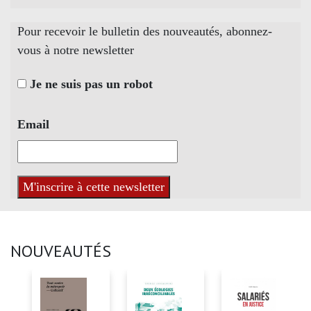
Pour recevoir le bulletin des nouveautés, abonnez-
vous à notre newsletter
Je ne suis pas un robot
Email
NOUVEAUTÉS