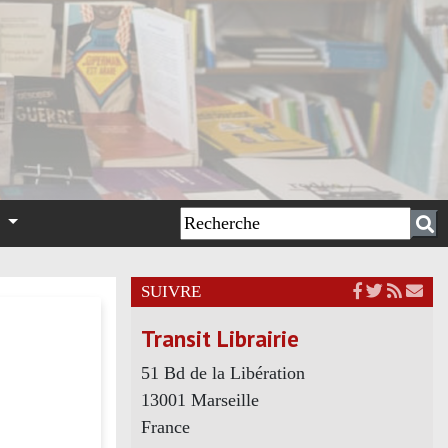
n
SUIVRE
Transit Librairie
51 Bd de la Libération
13001 Marseille
France