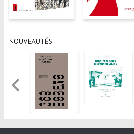
NOUVEAUTÉS