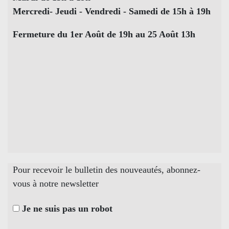
Mercredi- Jeudi - Vendredi - Samedi de 15h à 19h
Fermeture du 1er Août de 19h au 25 Août 13h
Pour recevoir le bulletin des nouveautés, abonnez-
vous à notre newsletter
Je ne suis pas un robot