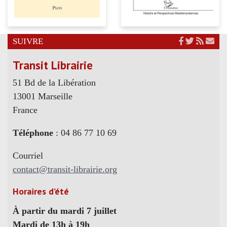
SUIVRE
Transit Librairie
51 Bd de la Libération
13001 Marseille
France
Téléphone
: 04 86 77 10 69
Courriel
contact@transit-librairie.org
Horaires d’été
À partir du mardi 7 juillet
Mardi de 13h à 19h