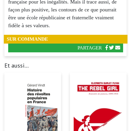
française pour les inégalités. Mais il trace aussi, de
façon plus positive, les contours de ce que pourrait
être une école républicaine et fraternelle vraiment
fidèle à ses valeurs.
SUR COMMANDE
PARTAGER
Et aussi...