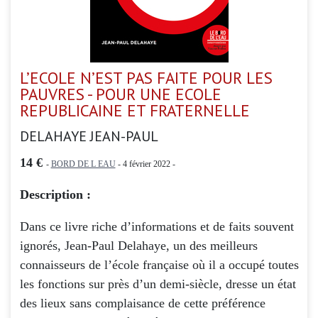
L’ECOLE N’EST PAS FAITE POUR LES
PAUVRES - POUR UNE ECOLE
REPUBLICAINE ET FRATERNELLE
DELAHAYE JEAN-PAUL
14 €
-
BORD DE L EAU
- 4 février 2022 -
Description :
Dans ce livre riche d’informations et de faits souvent
ignorés, Jean-Paul Delahaye, un des meilleurs
connaisseurs de l’école française où il a occupé toutes
les fonctions sur près d’un demi-siècle, dresse un état
des lieux sans complaisance de cette préférence