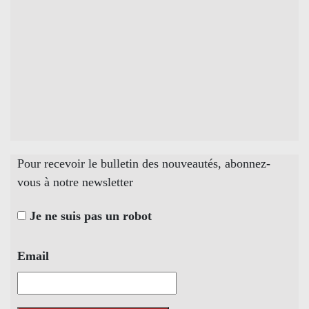
Pour recevoir le bulletin des nouveautés, abonnez-
vous à notre newsletter
Je ne suis pas un robot
Email