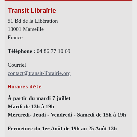
Transit Librairie
51 Bd de la Libération
13001 Marseille
France
Téléphone
: 04 86 77 10 69
Courriel
contact@transit-librairie.org
Horaires d’été
À partir du mardi 7 juillet
Mardi de 13h à 19h
Mercredi- Jeudi - Vendredi - Samedi de 15h à 19h
Fermeture du 1er Août de 19h au 25 Août 13h