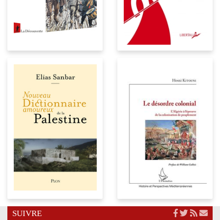
SUIVRE