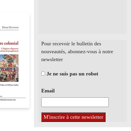
Pour recevoir le bulletin des
nouveautés, abonnez-vous à notre
newsletter
Je ne suis pas un robot
Email