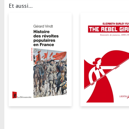
Et aussi...