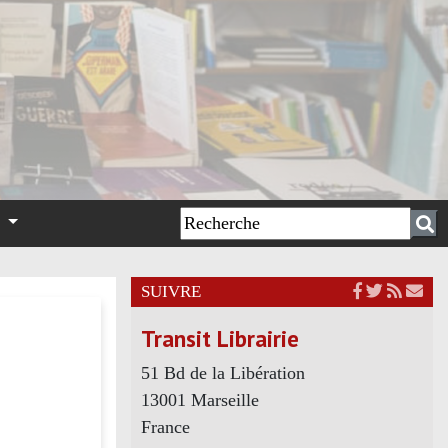
n
SUIVRE
Transit Librairie
51 Bd de la Libération
13001 Marseille
France