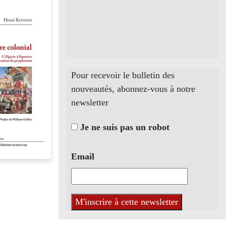
Pour recevoir le bulletin des
nouveautés, abonnez-vous à notre
newsletter
Je ne suis pas un robot
Email