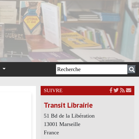
n
SUIVRE
Transit Librairie
51 Bd de la Libération
13001 Marseille
France