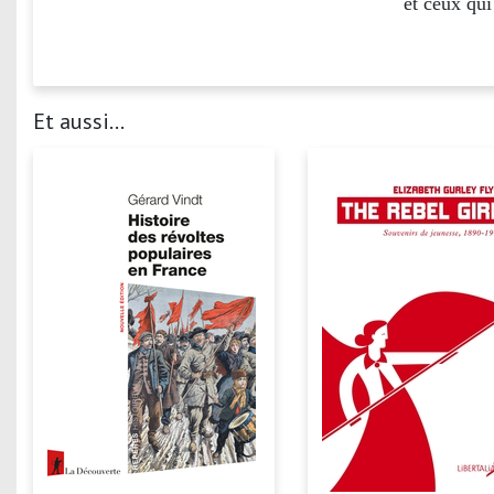
Et aussi...