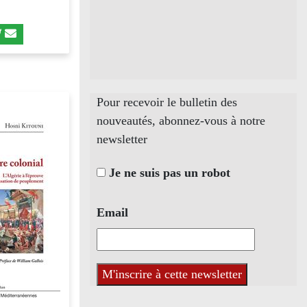
Pour recevoir le bulletin des
nouveautés, abonnez-vous à notre
newsletter
Je ne suis pas un robot
Email