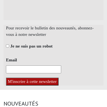
Pour recevoir le bulletin des nouveautés, abonnez-
vous à notre newsletter
Je ne suis pas un robot
Email
NOUVEAUTÉS