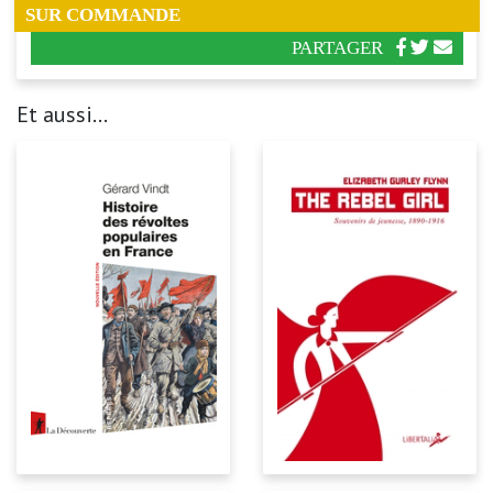
SUR COMMANDE
PARTAGER
Et aussi...