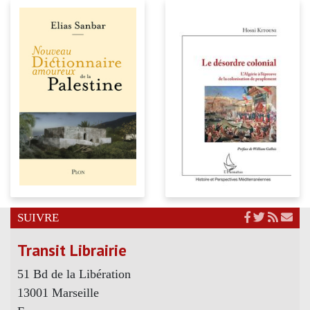
SUIVRE
Transit Librairie
51 Bd de la Libération
13001 Marseille