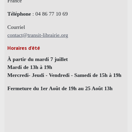
France
Téléphone
: 04 86 77 10 69
Courriel
contact@transit-librairie.org
Horaires d’été
À partir du mardi 7 juillet
Mardi de 13h à 19h
Mercredi- Jeudi - Vendredi - Samedi de 15h à 19h
Fermeture du 1er Août de 19h au 25 Août 13h