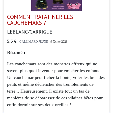
COMMENT RATATINER LES
CAUCHEMARS ?
LEBLANC/GARRIGUE
5.5 €
-
GALLIMARD JEUNE
- 9 février 2023 -
Résumé :
Les cauchemars sont des monstres affreux qui ne
savent plus quoi inventer pour embêter les enfants.
Un cauchemar peut ficher la honte, voler les bras des
petits et même déclencher des tremblements de
terre... Heureusement, il existe tout un tas de
manières de se débarasser de ces vilaines bêtes pour
enfin dormir sur ses deux oreilles !