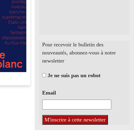
Pour recevoir le bulletin des
nouveautés, abonnez-vous à notre
newsletter
Je ne suis pas un robot
Email