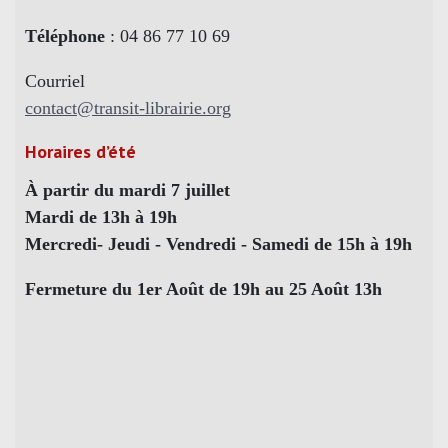
Téléphone
: 04 86 77 10 69
Courriel
contact@transit-librairie.org
Horaires d’été
À partir du mardi 7 juillet
Mardi de 13h à 19h
Mercredi- Jeudi - Vendredi - Samedi de 15h à 19h
Fermeture du 1er Août de 19h au 25 Août 13h