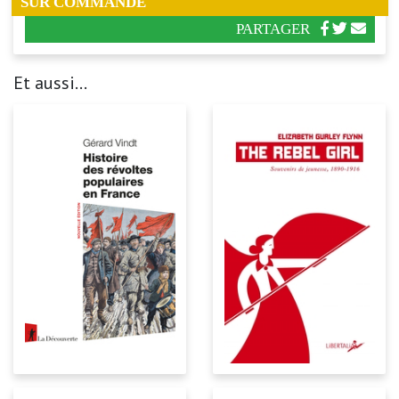
SUR COMMANDE
PARTAGER
Et aussi...