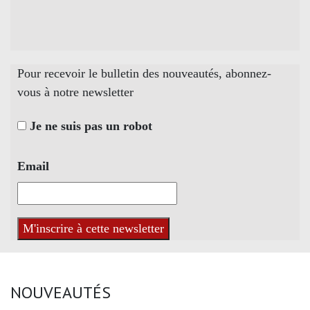
Pour recevoir le bulletin des nouveautés, abonnez-
vous à notre newsletter
Je ne suis pas un robot
Email
NOUVEAUTÉS