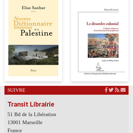
SUIVRE
Transit Librairie
51 Bd de la Libération
13001 Marseille
France