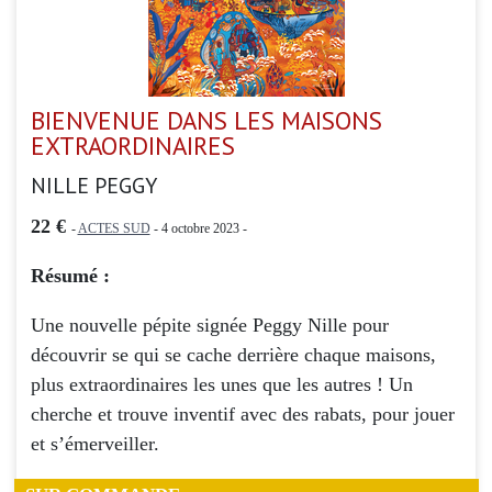
BIENVENUE DANS LES MAISONS
EXTRAORDINAIRES
NILLE PEGGY
22 €
-
ACTES SUD
- 4 octobre 2023 -
Résumé :
Une nouvelle pépite signée Peggy Nille pour
découvrir se qui se cache derrière chaque maisons,
plus extraordinaires les unes que les autres ! Un
cherche et trouve inventif avec des rabats, pour jouer
et s’émerveiller.