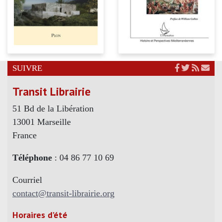
SUIVRE
Transit Librairie
51 Bd de la Libération
13001 Marseille
France
Téléphone
: 04 86 77 10 69
Courriel
contact@transit-librairie.org
Horaires d’été