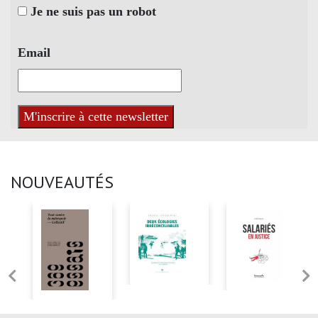
Je ne suis pas un robot
Email
NOUVEAUTÉS