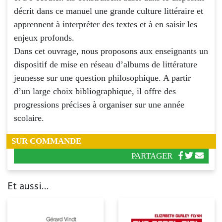
décrit dans ce manuel une grande culture littéraire et
apprennent à interpréter des textes et à en saisir les
enjeux profonds.
Dans cet ouvrage, nous proposons aux enseignants un
dispositif de mise en réseau d’albums de littérature
jeunesse sur une question philosophique. A partir
d’un large choix bibliographique, il offre des
progressions précises à organiser sur une année
scolaire.
SUR COMMANDE
PARTAGER
Et aussi...