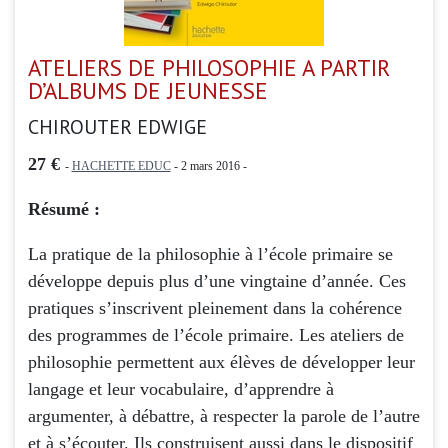
ATELIERS DE PHILOSOPHIE A PARTIR
D’ALBUMS DE JEUNESSE
CHIROUTER EDWIGE
27 €
-
HACHETTE EDUC
- 2 mars 2016 -
Résumé :
La pratique de la philosophie à l’école primaire se
développe depuis plus d’une vingtaine d’année. Ces
pratiques s’inscrivent pleinement dans la cohérence
des programmes de l’école primaire. Les ateliers de
philosophie permettent aux élèves de développer leur
langage et leur vocabulaire, d’apprendre à
argumenter, à débattre, à respecter la parole de l’autre
et à s’écouter. Ils construisent aussi dans le dispositif