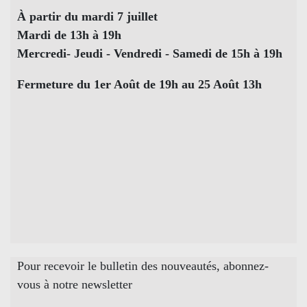
À partir du mardi 7 juillet
Mardi de 13h à 19h
Mercredi- Jeudi - Vendredi - Samedi de 15h à 19h
Fermeture du 1er Août de 19h au 25 Août 13h
Pour recevoir le bulletin des nouveautés, abonnez-
vous à notre newsletter