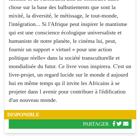
chose sur la base des balbutiements que sont la
mixité, la diversité, le métissage, le tout-monde,
l'intégration... Si l'Afrique peut inspirer le mantisme
qui est une conscience écologique universaliste et
humaniste de notre planète, le cinéma lui, peut,
fournir un support « virtuel » pour une action
politique réelle» dans la société transculturelle et
mondialisée du futur. Ce livre vous inspirera. C'est un
livre-projet, un regard lucide sur le monde d aujourd
hui en même temps qu il invite les Africains à se
projeter dans l avenir pour contribuer à l'édification
d'un nouveau monde.
DISPONIBLE
PARTAGER