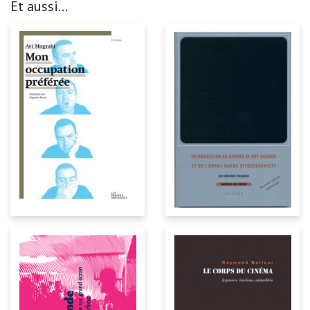
Et aussi...