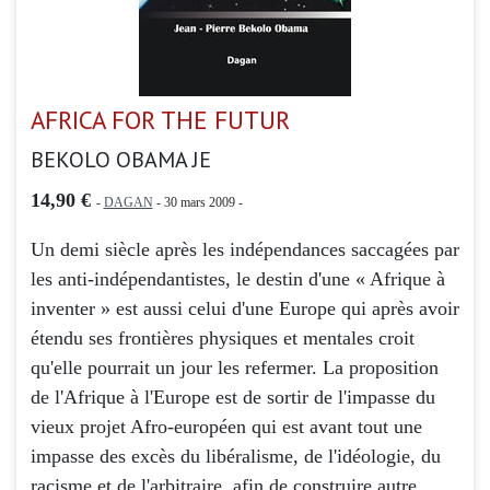
AFRICA FOR THE FUTUR
BEKOLO OBAMA JE
14,90 €
-
DAGAN
- 30 mars 2009 -
Un demi siècle après les indépendances saccagées par
les anti-indépendantistes, le destin d'une « Afrique à
inventer » est aussi celui d'une Europe qui après avoir
étendu ses frontières physiques et mentales croit
qu'elle pourrait un jour les refermer. La proposition
de l'Afrique à l'Europe est de sortir de l'impasse du
vieux projet Afro-européen qui est avant tout une
impasse des excès du libéralisme, de l'idéologie, du
racisme et de l'arbitraire, afin de construire autre