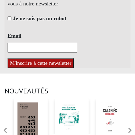
vous à notre newsletter
Je ne suis pas un robot
Email
NOUVEAUTÉS