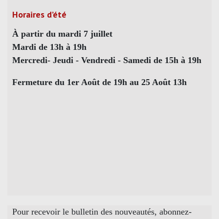
Horaires d’été
À partir du mardi 7 juillet
Mardi de 13h à 19h
Mercredi- Jeudi - Vendredi - Samedi de 15h à 19h
Fermeture du 1er Août de 19h au 25 Août 13h
Pour recevoir le bulletin des nouveautés, abonnez-