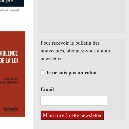
Pour recevoir le bulletin des
nouveautés, abonnez-vous à notre
newsletter
Je ne suis pas un robot
Email