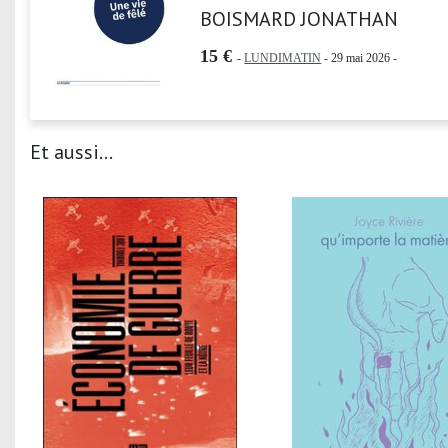
BOISMARD JONATHAN
15 €
-
LUNDIMATIN
- 29 mai 2026 -
Et aussi...