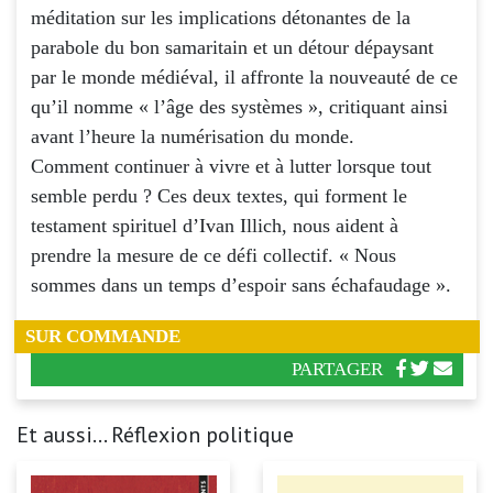
méditation sur les implications détonantes de la
parabole du bon samaritain et un détour dépaysant
par le monde médiéval, il affronte la nouveauté de ce
qu’il nomme « l’âge des systèmes », critiquant ainsi
avant l’heure la numérisation du monde.
Comment continuer à vivre et à lutter lorsque tout
semble perdu ? Ces deux textes, qui forment le
testament spirituel d’Ivan Illich, nous aident à
prendre la mesure de ce défi collectif. « Nous
sommes dans un temps d’espoir sans échafaudage ».
SUR COMMANDE
PARTAGER
Et aussi... Réflexion politique