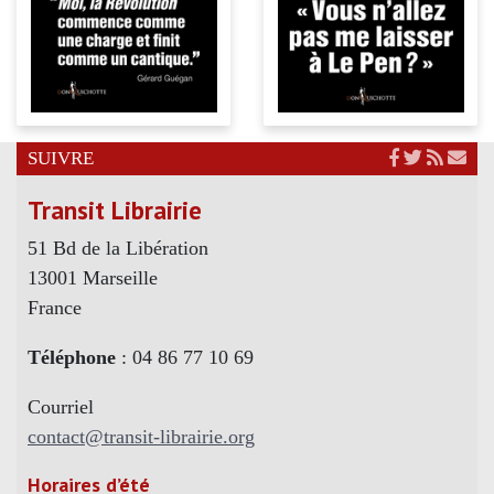
SUIVRE
Transit Librairie
51 Bd de la Libération
13001 Marseille
France
Téléphone
: 04 86 77 10 69
Courriel
contact@transit-librairie.org
Horaires d’été