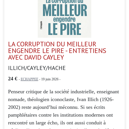
LA CORRUPTION DU MEILLEUR
ENGENDRE LE PIRE - ENTRETIENS
AVEC DAVID CAYLEY
ILLICH/CAYLEY/HACHE
24 €
-
ECHAPPEE
- 19 juin 2026 -
Penseur critique de la société industrielle, enseignant
nomade, théologien iconoclaste, Ivan Illich (1926-
2002) reste aujourd’hui méconnu. Si ses écrits
pamphlétaires contre les institutions modernes ont
rencontré un large écho, ils ont aussi conduit à