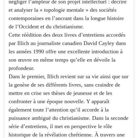
négliger l’ampleur de son projet intellectuel : décrire
et analyser la « topologie mentale » des sociétés
contemporaines en l’ancrant dans la longue histoire
de l’Occident et du christianisme.
Cette réédition des deux livres d’entretiens accordés
par Illich au journaliste canadien David Cayley dans
les années 1990 offre une excellente introduction à
son œuvre en même temps qu’elle en dévoile la
profondeur.
Dans le premier, Illich revient sur sa vie ainsi que sur
la genèse de ses différents livres, sans craindre de
mettre en crise ses thèses de jeunesse et de les
confronter à une époque nouvelle. Y apparaît
également toute l’attention qu’il accorde à la
puissance ambiguë du christianisme. Dans la seconde
série d’entretiens, il met en perspective le rôle
historique de la révélation chrétienne. À travers une