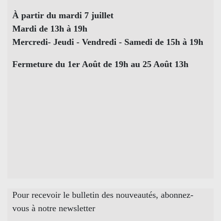
À partir du mardi 7 juillet
Mardi de 13h à 19h
Mercredi- Jeudi - Vendredi - Samedi de 15h à 19h
Fermeture du 1er Août de 19h au 25 Août 13h
Pour recevoir le bulletin des nouveautés, abonnez-
vous à notre newsletter