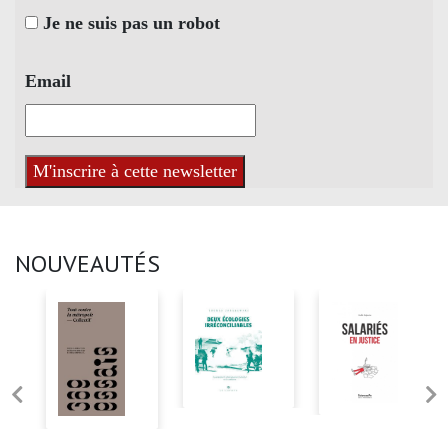
Je ne suis pas un robot
Email
NOUVEAUTÉS